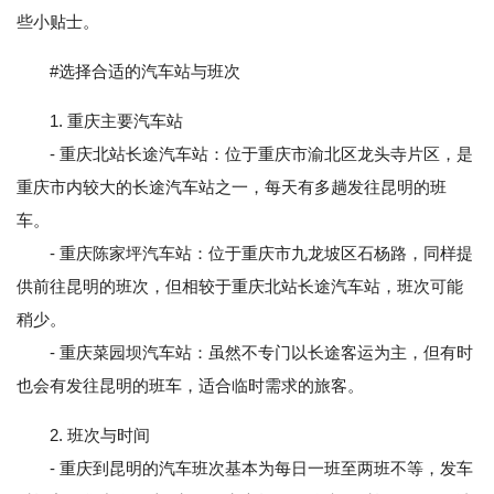
些小贴士。
#选择合适的汽车站与班次
1. 重庆主要汽车站
- 重庆北站长途汽车站：位于重庆市渝北区龙头寺片区，是
重庆市内较大的长途汽车站之一，每天有多趟发往昆明的班
车。
- 重庆陈家坪汽车站：位于重庆市九龙坡区石杨路，同样提
供前往昆明的班次，但相较于重庆北站长途汽车站，班次可能
稍少。
- 重庆菜园坝汽车站：虽然不专门以长途客运为主，但有时
也会有发往昆明的班车，适合临时需求的旅客。
2. 班次与时间
- 重庆到昆明的汽车班次基本为每日一班至两班不等，发车