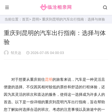
当前位置：
首页
>
昆明
> 重庆到昆明的汽车出行指南：选择与体验
重庆到昆明的汽车出行指南：选择与体
验
邹天达
2026-07-05 04:00:03
对于想要从重庆前往
昆明
的旅客来说，汽车是一种灵活且
便捷的选择。不仅因其相对较低的票价和舒适的行程体验，还
因为其灵活的班次和直达的服务，使得这一选择成为许多人的
首选。以下是一份详细的重庆到昆明汽车出行指南，旨在帮助
您了解如何选择合适的班次、考虑的注意事项以及旅途中的一