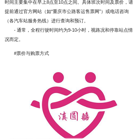
时间主要集中在早上8点至10点之间。具体班次时间及票价，请
提前通过官方网站（如“重庆市公路客运售票网”）或电话咨询
（各汽车站服务热线）进行查询和预订。
- 通常，全程行驶时间约为9-10小时，视路况和停靠站点情
况而定。
#票价与购票方式