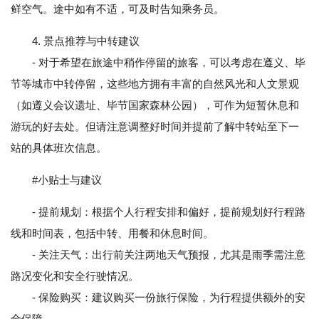
鲜空气。途中如有不适，可及时告知乘务员。
4. 景点推荐与中转建议
- 对于希望在旅途中稍作停留的旅客，可以考虑在遵义、毕
节等城市中转停留，这些地方拥有丰富的自然风光和人文景观
（如遵义会议遗址、毕节国家森林公园），可作为短暂休息和
游玩的好去处。但请注意调整好时间并提前了解中转站至下一
站的具体班次信息。
#小贴士与建议
- 提前规划：根据个人行程安排和偏好，提前规划好行程路
线和时间表，包括中转、用餐和休息时间。
- 关注天气：出行前关注两地天气预报，尤其是雨季需注意
路况变化和安全行驶情况。
- 保险购买：建议购买一份旅行保险，为行程提供额外的安
全保障。