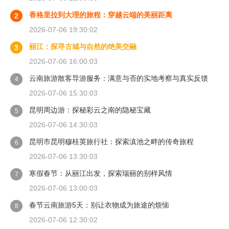
香格里拉到大理的旅程：穿越云端的美丽距离
2
2026-07-06 19:30:02
丽江：探寻古城与自然的绝美交融
3
2026-07-06 16:00:03
云南旅游散客导游服务：满意与否的实地考察与真实反馈
4
2026-07-06 15:30:03
昆明周边游：探秘彩云之南的隐秘宝藏
5
2026-07-06 14:30:03
昆明市昆明穆桂英旅行社：探索滇池之畔的传奇旅程
6
2026-07-06 13:30:03
寒假春节：从丽江出发，探索瑞丽的别样风情
7
2026-07-06 13:00:03
春节云南旅游5天：别让衣物成为旅途的烦恼
8
2026-07-06 12:30:02