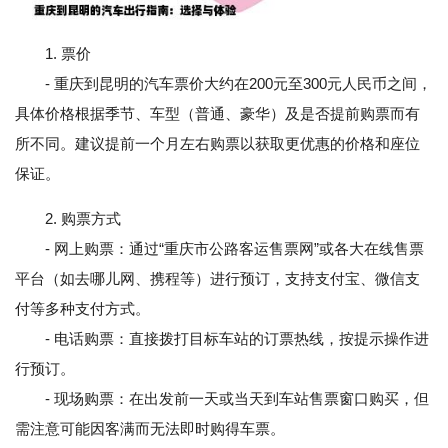
1. 票价
- 重庆到昆明的汽车票价大约在200元至300元人民币之间，
具体价格根据季节、车型（普通、豪华）及是否提前购票而有
所不同。建议提前一个月左右购票以获取更优惠的价格和座位
保证。
2. 购票方式
- 网上购票：通过“重庆市公路客运售票网”或各大在线售票
平台（如去哪儿网、携程等）进行预订，支持支付宝、微信支
付等多种支付方式。
- 电话购票：直接拨打目标车站的订票热线，按提示操作进
行预订。
- 现场购票：在出发前一天或当天到车站售票窗口购买，但
需注意可能因客满而无法即时购得车票。