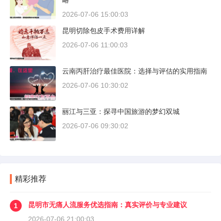
略
2026-07-06 15:00:03
昆明切除包皮手术费用详解
2026-07-06 11:00:03
云南丙肝治疗最佳医院：选择与评估的实用指南
2026-07-06 10:30:02
丽江与三亚：探寻中国旅游的梦幻双城
2026-07-06 09:30:02
精彩推荐
昆明市无痛人流服务优选指南：真实评价与专业建议
1
2026-07-06 21:00:03