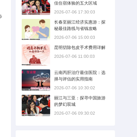
佳住宿体验的五大区域
2026-07-06 17:30:03
步
长春至丽江经济实惠游：探
秘最佳路线与省钱攻略
2026-07-06 15:00:03
昆明切除包皮手术费用详解
2026-07-06 11:00:03
云南丙肝治疗最佳医院：选
择与评估的实用指南
2026-07-06 10:30:02
丽江与三亚：探寻中国旅游
的梦幻双城
2026-07-06 09:30:02