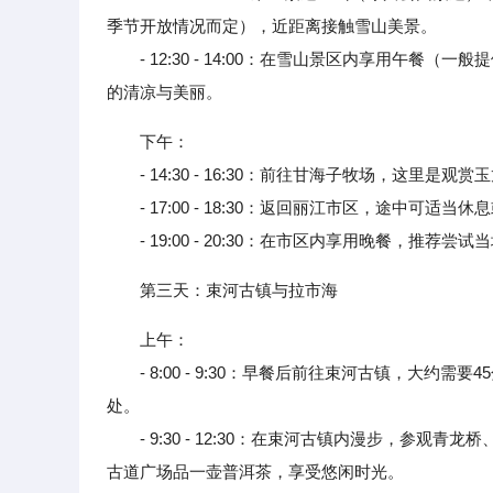
季节开放情况而定），近距离接触雪山美景。
- 12:30 - 14:00：在雪山景区内享用午餐
的清凉与美丽。
下午：
- 14:30 - 16:30：前往甘海子牧场，这里
- 17:00 - 18:30：返回丽江市区，途中可适
- 19:00 - 20:30：在市区内享用晚餐，推荐尝
第三天：束河古镇与拉市海
上午：
- 8:00 - 9:30：早餐后前往束河古镇，大约
处。
- 9:30 - 12:30：在束河古镇内漫步，参观
古道广场品一壶普洱茶，享受悠闲时光。