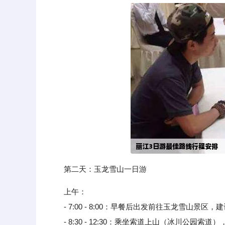
第二天：玉龙雪山一日游
上午：
- 7:00 - 8:00：早餐后出发前往玉龙雪山景
- 8:30 - 12:30：乘坐索道上山（冰川公园