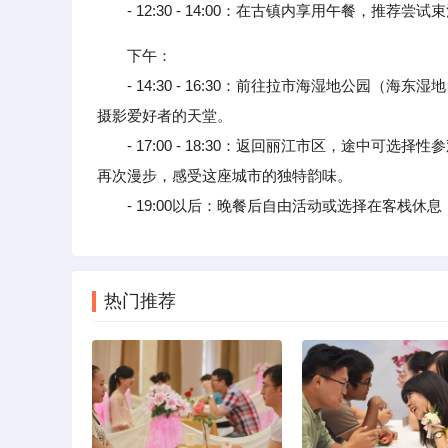
- 12:30 - 14:00：在古镇内享用午餐，推荐
下午：
- 14:30 - 16:30：前往拉市海湿地公园（
摄影爱好者的天堂。
- 17:00 - 18:30：返回丽江市区，途中可
再次漫步，感受这座城市的独特韵味。
- 19:00以后：晚餐后自由活动或选择在客栈休
热门推荐