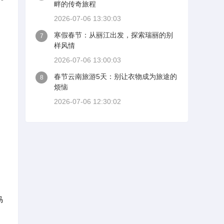
畔的传奇旅程
2026-07-06 13:30:03
寒假春节：从丽江出发，探索瑞丽的别
7
样风情
2026-07-06 13:00:03
春节云南旅游5天：别让衣物成为旅途的
8
烦恼
2026-07-06 12:30:02
马