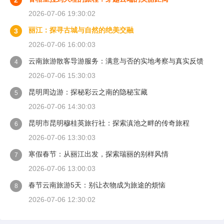
2
2026-07-06 19:30:02
丽江：探寻古城与自然的绝美交融
3
2026-07-06 16:00:03
云南旅游散客导游服务：满意与否的实地考察与真实反馈
4
2026-07-06 15:30:03
昆明周边游：探秘彩云之南的隐秘宝藏
5
2026-07-06 14:30:03
昆明市昆明穆桂英旅行社：探索滇池之畔的传奇旅程
6
2026-07-06 13:30:03
寒假春节：从丽江出发，探索瑞丽的别样风情
7
2026-07-06 13:00:03
春节云南旅游5天：别让衣物成为旅途的烦恼
8
2026-07-06 12:30:02