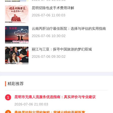
昆明切除包皮手术费用详解
2026-07-06 11:00:03
云南丙肝治疗最佳医院：选择与评估的实用指南
2026-07-06 10:30:02
丽江与三亚：探寻中国旅游的梦幻双城
2026-07-06 09:30:02
精彩推荐
昆明市无痛人流服务优选指南：真实评价与专业建议
1
2026-07-06 21:00:03
香格里拉到大理的旅程：穿越云端的美丽距离