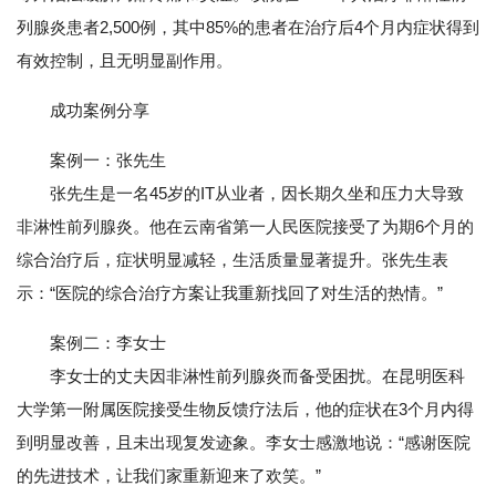
列腺炎患者2,500例，其中85%的患者在治疗后4个月内症状得到
有效控制，且无明显副作用。
成功案例分享
案例一：张先生
张先生是一名45岁的IT从业者，因长期久坐和压力大导致
非淋性前列腺炎。他在云南省第一人民医院接受了为期6个月的
综合治疗后，症状明显减轻，生活质量显著提升。张先生表
示：“医院的综合治疗方案让我重新找回了对生活的热情。”
案例二：李女士
李女士的丈夫因非淋性前列腺炎而备受困扰。在昆明医科
大学第一附属医院接受生物反馈疗法后，他的症状在3个月内得
到明显改善，且未出现复发迹象。李女士感激地说：“感谢医院
的先进技术，让我们家重新迎来了欢笑。”