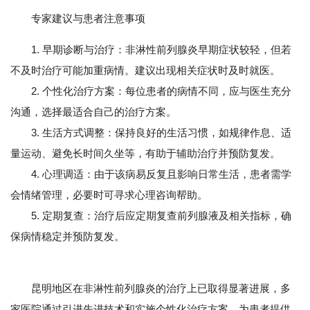
专家建议与患者注意事项
1. 早期诊断与治疗：非淋性前列腺炎早期症状较轻，但若
不及时治疗可能加重病情。建议出现相关症状时及时就医。
2. 个性化治疗方案：每位患者的病情不同，应与医生充分
沟通，选择最适合自己的治疗方案。
3. 生活方式调整：保持良好的生活习惯，如规律作息、适
量运动、避免长时间久坐等，有助于辅助治疗并预防复发。
4. 心理调适：由于该病易反复且影响日常生活，患者需学
会情绪管理，必要时可寻求心理咨询帮助。
5. 定期复查：治疗后应定期复查前列腺液及相关指标，确
保病情稳定并预防复发。
昆明地区在非淋性前列腺炎的治疗上已取得显著进展，多
家医院通过引进先进技术和实施个性化治疗方案，为患者提供