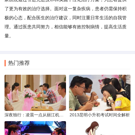
了更为有效的治疗选择。面对这一复杂疾病，患者仍需保持积
极的心态，配合医生的治疗建议，同时注重日常生活的自我管
理。通过医患共同努力，相信能够有效控制病情，提高生活质
量。
热门推荐
深夜独行：凌晨一点从丽江机场前往市区的实用指南
2013昆明小升初考试时间全解析