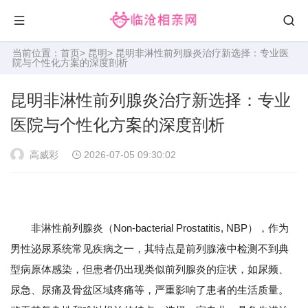
当前位置：
首页
>
昆明
> 昆明非淋性前列腺炎治疗新选择：专业医
院与个性化方案的深度剖析
昆明非淋性前列腺炎治疗新选择：专业
医院与个性化方案的深度剖析
高威彩
2026-07-05 09:30:02
非淋性前列腺炎（Non-bacterial Prostatitis, NBP），作为
男性泌尿系统常见疾病之一，其特点是前列腺液中检测不到典
型病原体感染，但患者仍出现类似前列腺炎的症状，如尿频、
尿急、尿痛及骨盆区域疼痛等，严重影响了患者的生活质量。