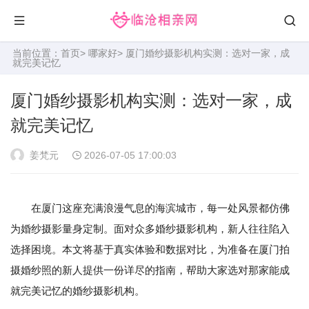
当前位置：
首页
>
哪家好
> 厦门婚纱摄影机构实测：选对一家，成
就完美记忆
厦门婚纱摄影机构实测：选对一家，成
就完美记忆
姜梵元
2026-07-05 17:00:03
在厦门这座充满浪漫气息的海滨城市，每一处风景都仿佛
为婚纱摄影量身定制。面对众多婚纱摄影机构，新人往往陷入
选择困境。本文将基于真实体验和数据对比，为准备在厦门拍
摄婚纱照的新人提供一份详尽的指南，帮助大家选对那家能成
就完美记忆的婚纱摄影机构。