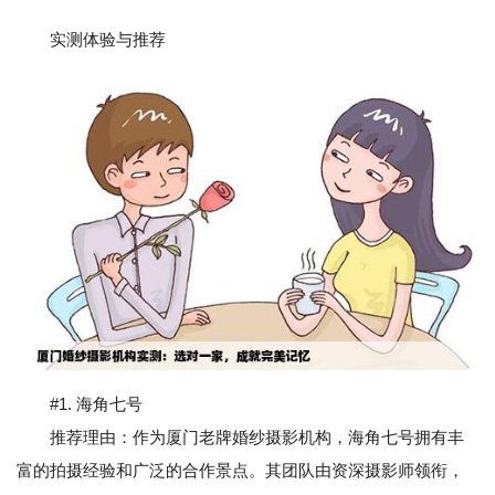
实测体验与推荐
#1. 海角七号
推荐理由：作为厦门老牌婚纱摄影机构，海角七号拥有丰
富的拍摄经验和广泛的合作景点。其团队由资深摄影师领衔，