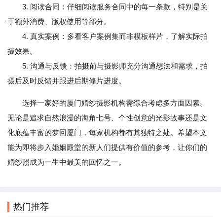
3. 阅读合同：仔细阅读服务合同中的每一条款，特别是关
于额外消费、版权使用等部分。
4. 真实案例：多看客户案例集而非模板样片，了解实际拍
摄效果。
5. 沟通与反馈：拍摄前与摄影师充分沟通想法和需求，拍
摄后及时反馈并跟进后期修片进度。
选择一家好的厦门婚纱摄影机构需综合考虑多方面因素。
无论是追求自然浪漫的海角七号、个性创意的光影故事还是文
化底蕴丰富的梦回厦门，每家机构都有其独特之处。希望本文
能为即将步入婚姻殿堂的新人们提供有价值的参考，让你们的
婚纱照成为一生中最美的回忆之一。
热门推荐