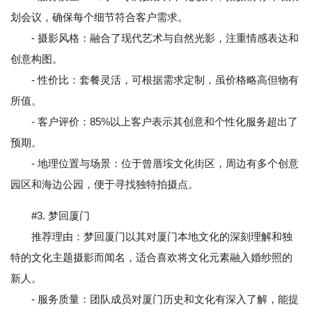
划会议，确保每个细节符合客户需求。
- 摄影风格：融合了现代艺术与自然光影，注重情感表达和
创意构图。
- 性价比：套餐灵活，可根据需求定制，虽价格略高但物有
所值。
- 客户评价：85%以上客户表示其创意和个性化服务超出了
预期。
- 地理位置与场景：位于曾厝垵文化街区，周边有多个创意
园区和海边公园，便于寻找独特拍摄点。
#3. 梦回厦门
推荐理由：梦回厦门以其对厦门本地文化的深刻理解和独
特的文化主题摄影而闻名，适合喜欢将文化元素融入婚纱照的
新人。
- 服务质量：团队成员对厦门历史和文化有深入了解，能提