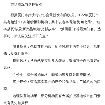
市场概况与选择标准
根据厦门市婚庆行业协会最新发布的数据，2022年厦门市
共有超过500家婚纱摄影机构，其中以老字号如“海角七号”、“红
砖黛瓦”以及新兴品牌如“光影故事”、“梦回厦门”等最为知名。选
择时，新人应关注以下几点：
- 服务质量：包括前期沟通、拍摄过程中的专业指导、后期
修片及选片服务。
- 摄影风格：从自然纪实到复古奢华，选择符合自己喜好的
风格。
- 性价比：综合考虑价格、套餐内容及额外消费情况。
- 客户评价：查看真实客户的评价和作品集，了解机构的口
碑。
- 地理位置与场景：部分机构拥有专属拍摄基地或对热门景
点有优先拍摄权。