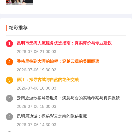
精彩推荐
昆明市无痛人流服务优选指南：真实评价与专业建议
1
2026-07-06 21:00:03
香格里拉到大理的旅程：穿越云端的美丽距离
2
2026-07-06 19:30:02
丽江：探寻古城与自然的绝美交融
3
2026-07-06 16:00:03
云南旅游散客导游服务：满意与否的实地考察与真实反馈
4
2026-07-06 15:30:03
昆明周边游：探秘彩云之南的隐秘宝藏
5
2026-07-06 14:30:03