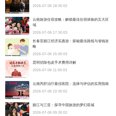
2026-07-06 18:30:02
云南旅游住宿攻略：解锁最佳住宿体验的五大区
域
2026-07-06 17:30:03
长春至丽江经济实惠游：探秘最佳路线与省钱攻
略
2026-07-06 15:00:03
昆明切除包皮手术费用详解
2026-07-06 11:00:03
云南丙肝治疗最佳医院：选择与评估的实用指南
2026-07-06 10:30:02
丽江与三亚：探寻中国旅游的梦幻双城
2026-07-06 09:30:02