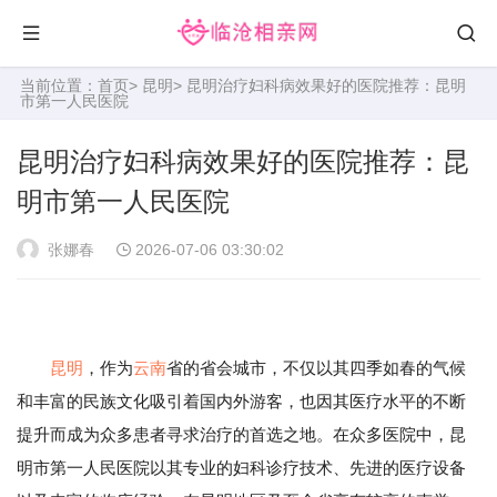
当前位置：
首页
>
昆明
> 昆明治疗妇科病效果好的医院推荐：昆明
市第一人民医院
昆明治疗妇科病效果好的医院推荐：昆
明市第一人民医院
张娜春
2026-07-06 03:30:02
昆明
，作为
云南
省的省会城市，不仅以其四季如春的气候
和丰富的民族文化吸引着国内外游客，也因其医疗水平的不断
提升而成为众多患者寻求治疗的首选之地。在众多医院中，昆
明市第一人民医院以其专业的妇科诊疗技术、先进的医疗设备