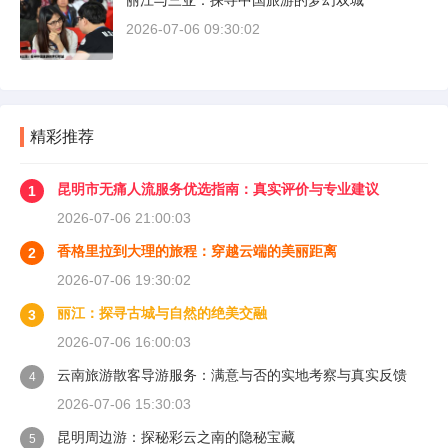
丽江与三亚：探寻中国旅游的梦幻双城
2026-07-06 09:30:02
精彩推荐
昆明市无痛人流服务优选指南：真实评价与专业建议
1
2026-07-06 21:00:03
香格里拉到大理的旅程：穿越云端的美丽距离
2
2026-07-06 19:30:02
丽江：探寻古城与自然的绝美交融
3
2026-07-06 16:00:03
云南旅游散客导游服务：满意与否的实地考察与真实反馈
4
2026-07-06 15:30:03
昆明周边游：探秘彩云之南的隐秘宝藏
5