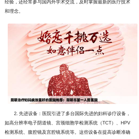
经验，还经常参与国内外学术交流，及时掌握最新的医疗技术
和理念。
2. 先进设备：医院引进了多台国际先进的妇科诊疗设备，
如高分辨率电子阴道镜、宫颈细胞学检测系统（TCT）、HPV
检测系统、腹腔镜及宫腔镜系统等。这些设备在提高诊断准确