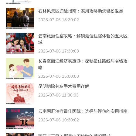
石林风景区归途指南：实用攻略助您轻松返昆
2026-07-06 18:30:02
云南旅游住宿攻略：解锁最佳住宿体验的五大区
域
2026-07-06 17:30:03
长春至丽江经济实惠游：探秘最佳路线与省钱攻
略
2026-07-06 15:00:03
昆明切除包皮手术费用详解
2026-07-06 11:00:03
云南丙肝治疗最佳医院：选择与评估的实用指南
2026-07-06 10:30:02