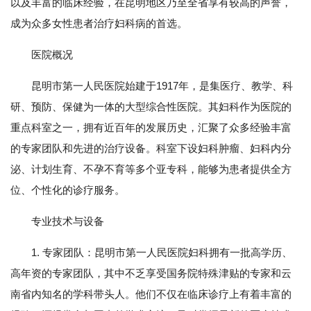
以及丰富的临床经验，在昆明地区乃至全省享有较高的声誉，
成为众多女性患者治疗妇科病的首选。
医院概况
昆明市第一人民医院始建于1917年，是集医疗、教学、科
研、预防、保健为一体的大型综合性医院。其妇科作为医院的
重点科室之一，拥有近百年的发展历史，汇聚了众多经验丰富
的专家团队和先进的治疗设备。科室下设妇科肿瘤、妇科内分
泌、计划生育、不孕不育等多个亚专科，能够为患者提供全方
位、个性化的诊疗服务。
专业技术与设备
1. 专家团队：昆明市第一人民医院妇科拥有一批高学历、
高年资的专家团队，其中不乏享受国务院特殊津贴的专家和云
南省内知名的学科带头人。他们不仅在临床诊疗上有着丰富的