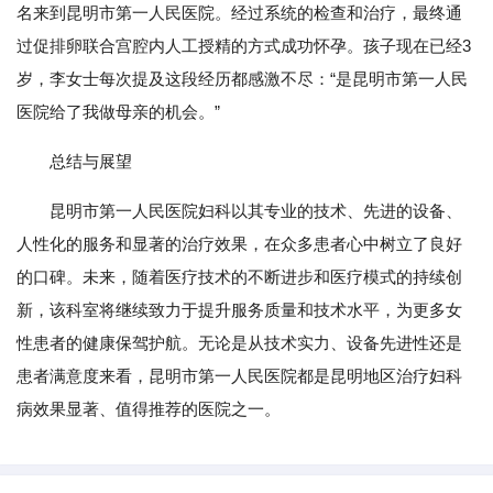
名来到昆明市第一人民医院。经过系统的检查和治疗，最终通
过促排卵联合宫腔内人工授精的方式成功怀孕。孩子现在已经3
岁，李女士每次提及这段经历都感激不尽：“是昆明市第一人民
医院给了我做母亲的机会。”
总结与展望
昆明市第一人民医院妇科以其专业的技术、先进的设备、
人性化的服务和显著的治疗效果，在众多患者心中树立了良好
的口碑。未来，随着医疗技术的不断进步和医疗模式的持续创
新，该科室将继续致力于提升服务质量和技术水平，为更多女
性患者的健康保驾护航。无论是从技术实力、设备先进性还是
患者满意度来看，昆明市第一人民医院都是昆明地区治疗妇科
病效果显著、值得推荐的医院之一。