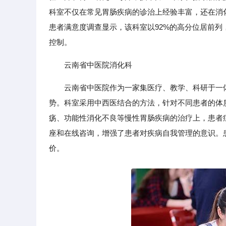
科室不仅在常见胃肠疾病的诊治上经验丰富，还在消
患者满意度调查显示，该科室以92%的高分位居前
控制。
云南省中医院消化科
云南省中医院作为一家集医疗、教学、科研于一
势。科室采用中西医结合的方法，针对不同患者的体
疡、功能性消化不良等慢性胃肠疾病的治疗上，患者
座和在线咨询，增强了患者对疾病自我管理的意识。
价。