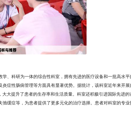
教学、科研为一体的综合性科室，拥有先进的医疗设备和一批高水平
及炎症性肠病管理等方面具有显著优势。据统计，该科室近年来开展
%，大大提升了患者的生存率和生活质量。科室还积极引进国际先进的
门失弛缓症等，为患者提供了更多元化的治疗选择。患者对科室的专业