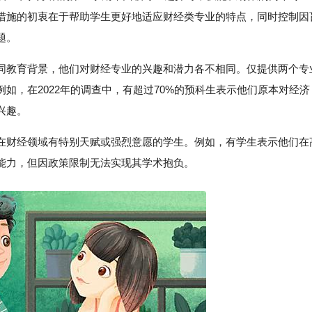
措施的初衷在于帮助学生更好地适应财经类专业的特点，同时控制因
题。
同教育背景，他们对财经专业的兴趣和潜力各不相同。仅提供两个专
如，在2022年的调查中，有超过70%的预科生表示他们原本对经济
兴趣。
在财经领域有特别天赋或强烈意愿的学生。例如，有学生表示他们在
能力，但因政策限制无法实现其学术抱负。