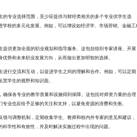
科生的专业选择范围，至少应提供与财经类相关的多个专业供学生选
进学校的多元化发展。例如，可以增设如经济学、市场营销、金融工
学生提供更加全面的职业规划和指导服务。这包括组织专家讲座、开展
身优势和未来职业发展方向，从而做出更加明智的选择。
学生进行交流和互动，以促进学生之间的理解和合作。例如，可以定期
拓宽学生的视野和知识面。
源，确保各专业的教学质量和设施得到保障。这包括对师资力量的合理
门专业也应给予足够的关注和支持，以避免资源的浪费和失衡。
的反馈与调整机制，定期收集学生、教师和校内外专家的意见和建议，
的科学性和有效性，并及时解决实施过程中出现的问题。