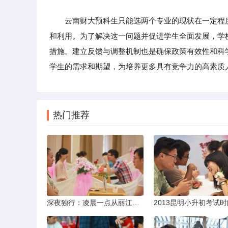
云南财大预科生只能选两个专业的现状在一定程度
和利用。为了解决这一问题并促进学生全面发展，学
措施。建立反馈与调整机制也是确保政策有效性和科
学生的需求和期望，为培养更多具有竞争力的高素质
热门推荐
深夜独行：凌晨一点从丽江机场前往市区的实用指南