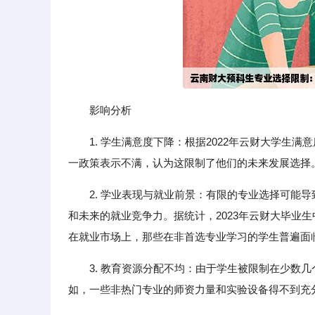
影响分析
1. 学生满意度下降：根据2022年云财大学生
一政策表示不满，认为这限制了他们的未来发展选择
2. 学业表现与就业前景：有限的专业选择可能
和未来的就业竞争力。据统计，2023年云财大毕业
在就业市场上，那些在非首选专业学习的学生普遍面
3. 教育资源分配不均：由于学生被限制在少数
如，一些非热门专业的师资力量和实验设备得不到充