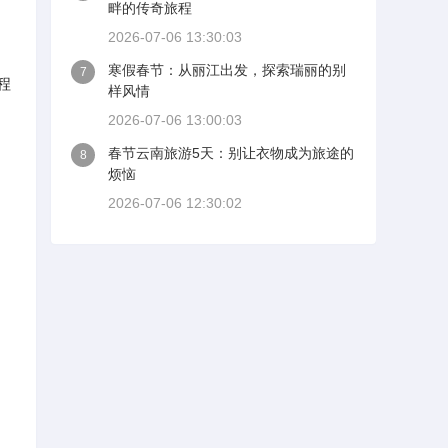
畔的传奇旅程
2026-07-06 13:30:03
寒假春节：从丽江出发，探索瑞丽的别
7
程
样风情
2026-07-06 13:00:03
春节云南旅游5天：别让衣物成为旅途的
8
烦恼
2026-07-06 12:30:02