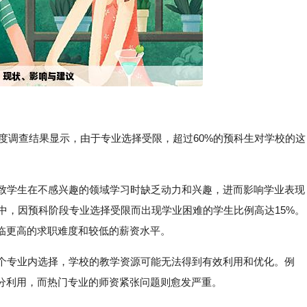
满意度调查结果显示，由于专业选择受限，超过60%的预科生对学校的这
。
导致学生在不感兴趣的领域学习时缺乏动力和兴趣，进而影响学业表现
生中，因预科阶段专业选择受限而出现学业困难的学生比例高达15%。
临更高的求职难度和较低的薪资水平。
几个专业内选择，学校的教学资源可能无法得到有效利用和优化。例
分利用，而热门专业的师资紧张问题则愈发严重。