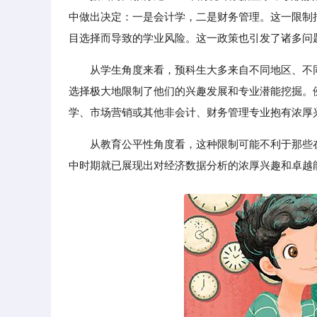
中做出决定：一是会计学，二是财务管理。这一限制
目选择而导致的学业风险。这一政策也引发了诸多问
从学生角度来看，预科生大多来自不同地区、不
选择极大地限制了他们的兴趣发展和专业潜能挖掘。例
学、市场营销或其他非会计、财务管理专业抱有浓厚
从教育公平性角度看，这种限制可能不利于那些
中时期就已展现出对经济数据分析的浓厚兴趣和卓越