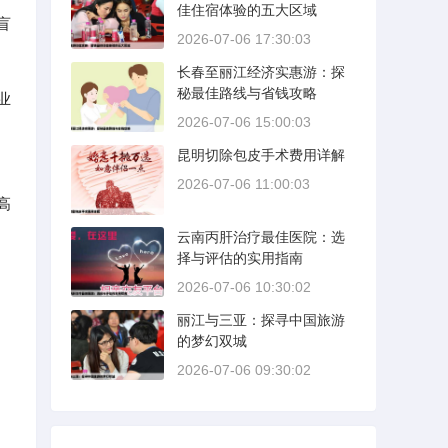
佳住宿体验的五大区域
盲
2026-07-06 17:30:03
长春至丽江经济实惠游：探
秘最佳路线与省钱攻略
业
2026-07-06 15:00:03
昆明切除包皮手术费用详解
2026-07-06 11:00:03
高
云南丙肝治疗最佳医院：选
择与评估的实用指南
2026-07-06 10:30:02
丽江与三亚：探寻中国旅游
的梦幻双城
2026-07-06 09:30:02