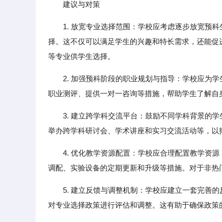
建议与对策
1. 放宽专业选择范围：学校应考虑逐步放宽预
择。这不仅可以满足学生的兴趣和特长需求，还能促
等专业供学生选择。
2. 加强预科阶段的职业规划与指导：学校应为
职业测评、提供一对一咨询等措施，帮助学生了解自
3. 建立跨学科交流平台：鼓励不同学科背景的
举办跨学科研讨会、学术讲座和实习交流活动等，以
4. 优化教学资源配置：学校应合理配置教学资
调配、实验设备的定期更新和升级等措施。对于非热
5. 建立反馈与调整机制：学校应建立一套完善
对专业选择政策进行评估和调整。这有助于确保政策