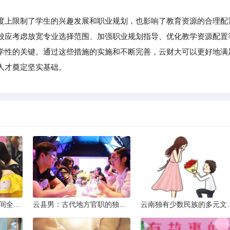
上限制了学生的兴趣发展和职业规划，也影响了教育资源的合理配
校应考虑放宽专业选择范围、加强职业规划指导、优化教学资源配置
学性的关键。通过这些措施的实施和不断完善，云财大可以更好地满
人才奠定坚实基础。
2013昆明小升初考试时间全解析
云县男：古代地方官职的独特风貌
云南独有少数民