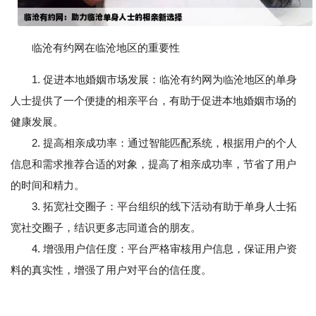
临沧有约网在临沧地区的重要性
1. 促进本地婚姻市场发展：临沧有约网为临沧地区的单身
人士提供了一个便捷的相亲平台，有助于促进本地婚姻市场的
健康发展。
2. 提高相亲成功率：通过智能匹配系统，根据用户的个人
信息和需求推荐合适的对象，提高了相亲成功率，节省了用户
的时间和精力。
3. 拓宽社交圈子：平台组织的线下活动有助于单身人士拓
宽社交圈子，结识更多志同道合的朋友。
4. 增强用户信任度：平台严格审核用户信息，保证用户资
料的真实性，增强了用户对平台的信任度。