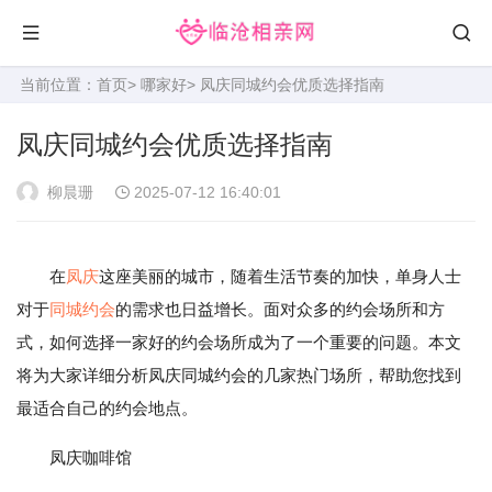
当前位置：
首页
>
哪家好
> 凤庆同城约会优质选择指南
凤庆同城约会优质选择指南
柳晨珊
2025-07-12 16:40:01
在
凤庆
这座美丽的城市，随着生活节奏的加快，单身人士
对于
同城约会
的需求也日益增长。面对众多的约会场所和方
式，如何选择一家好的约会场所成为了一个重要的问题。本文
将为大家详细分析凤庆同城约会的几家热门场所，帮助您找到
最适合自己的约会地点。
凤庆咖啡馆