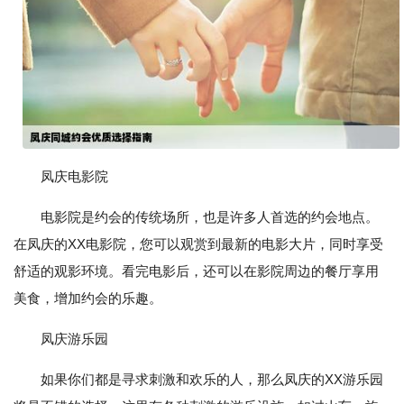
凤庆电影院
电影院是约会的传统场所，也是许多人首选的约会地点。
在凤庆的XX电影院，您可以观赏到最新的电影大片，同时享受
舒适的观影环境。看完电影后，还可以在影院周边的餐厅享用
美食，增加约会的乐趣。
凤庆游乐园
如果你们都是寻求刺激和欢乐的人，那么凤庆的XX游乐园