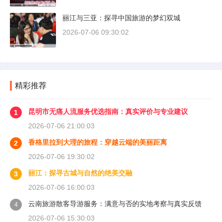
丽江与三亚：探寻中国旅游的梦幻双城
2026-07-06 09:30:02
精彩推荐
昆明市无痛人流服务优选指南：真实评价与专业建议
1
2026-07-06 21:00:03
香格里拉到大理的旅程：穿越云端的美丽距离
2
2026-07-06 19:30:02
丽江：探寻古城与自然的绝美交融
3
2026-07-06 16:00:03
云南旅游散客导游服务：满意与否的实地考察与真实反馈
4
2026-07-06 15:30:03