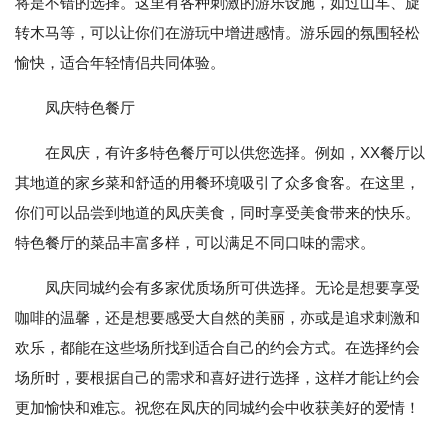
将是不错的选择。这里有各种刺激的游乐设施，如过山车、旋
转木马等，可以让你们在游玩中增进感情。游乐园的氛围轻松
愉快，适合年轻情侣共同体验。
凤庆特色餐厅
在凤庆，有许多特色餐厅可以供您选择。例如，XX餐厅以
其地道的家乡菜和舒适的用餐环境吸引了众多食客。在这里，
你们可以品尝到地道的凤庆美食，同时享受美食带来的快乐。
特色餐厅的菜品丰富多样，可以满足不同口味的需求。
凤庆同城约会有多家优质场所可供选择。无论是想要享受
咖啡的温馨，还是想要感受大自然的美丽，亦或是追求刺激和
欢乐，都能在这些场所找到适合自己的约会方式。在选择约会
场所时，要根据自己的需求和喜好进行选择，这样才能让约会
更加愉快和难忘。祝您在凤庆的同城约会中收获美好的爱情！