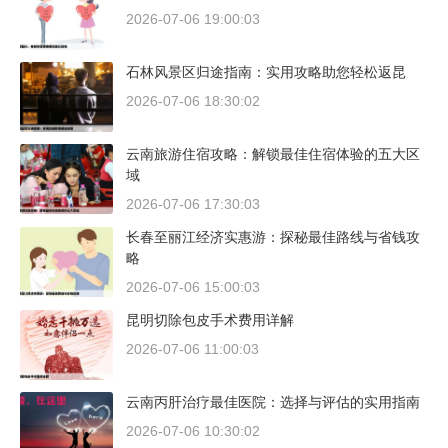
2026-07-06 19:00:03
石林风景区归途指南：实用攻略助您轻松返昆
2026-07-06 18:30:02
云南旅游住宿攻略：解锁最佳住宿体验的五大区
域
2026-07-06 17:30:03
长春至丽江经济实惠游：探秘最佳路线与省钱攻
略
2026-07-06 15:00:03
昆明切除包皮手术费用详解
2026-07-06 11:00:03
云南丙肝治疗最佳医院：选择与评估的实用指南
2026-07-06 10:30:02