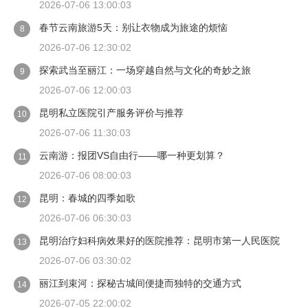
2026-07-06 13:00:03
春节云南旅游5天：别让衣物成为旅途的烦恼
8
2026-07-06 12:30:02
探索武当至丽江：一场穿越自然与文化的奇妙之旅
9
2026-07-06 12:00:03
昆明私立医院引产服务评价与推荐
10
2026-07-06 11:30:03
云南游：报团VS自由行——哪一种更划算？
11
2026-07-06 08:00:03
昆明：春城的四季如歌
12
2026-07-06 06:30:03
昆明治疗妇科病效果好的医院推荐：昆明市第一人民医院
13
2026-07-06 03:30:02
丽江到束河：探秘古城间便捷而独特的交通方式
14
2026-07-05 22:00:02