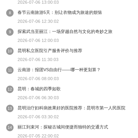
2026-07-06 13:00:03
春节云南旅游5天：别让衣物成为旅途的烦恼
8
2026-07-06 12:30:02
探索武当至丽江：一场穿越自然与文化的奇妙之旅
9
2026-07-06 12:00:03
昆明私立医院引产服务评价与推荐
10
2026-07-06 11:30:03
云南游：报团VS自由行——哪一种更划算？
11
2026-07-06 08:00:03
昆明：春城的四季如歌
12
2026-07-06 06:30:03
昆明治疗妇科病效果好的医院推荐：昆明市第一人民医院
13
2026-07-06 03:30:02
丽江到束河：探秘古城间便捷而独特的交通方式
14
2026-07-05 22:00:02