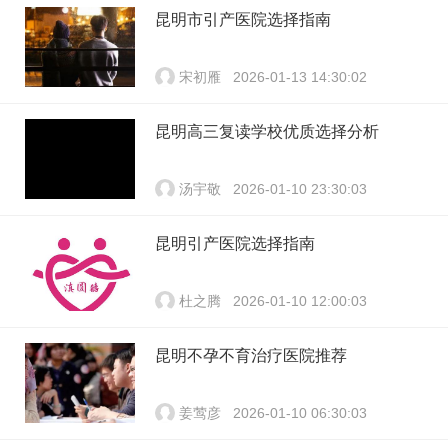
昆明市引产医院选择指南
宋初雁
2026-01-13 14:30:02
昆明高三复读学校优质选择分析
汤宇敬
2026-01-10 23:30:03
昆明引产医院选择指南
杜之腾
2026-01-10 12:00:03
昆明不孕不育治疗医院推荐
姜莺彦
2026-01-10 06:30:03