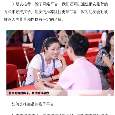
3. 朋友推荐：除了网络平台，我们还可以通过朋友推荐的
方式来寻找搭子。朋友的推荐往往更加可靠，因为朋友会对被
推荐人的背景和性格有一定的了解。
如何选择靠谱的搭子平台