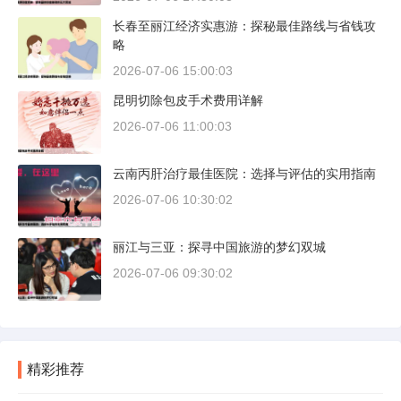
长春至丽江经济实惠游：探秘最佳路线与省钱攻
略
2026-07-06 15:00:03
昆明切除包皮手术费用详解
2026-07-06 11:00:03
云南丙肝治疗最佳医院：选择与评估的实用指南
2026-07-06 10:30:02
丽江与三亚：探寻中国旅游的梦幻双城
2026-07-06 09:30:02
精彩推荐