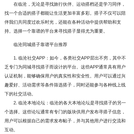
在临沧，无论是寻找旅行伙伴、运动搭档还是学习同伴，
找一个合适的搭子都能让生活更加丰富多彩。搭子不仅可以陪
伴我们共同度过欢乐时光，还能在各种活动中提供帮助和支
持。选择一个靠谱的平台来寻找搭子显得尤为重要。
临沧同城搭子靠谱平台推荐
1. 临沧社交APP：如今，各类社交APP层出不穷，其中不
乏专门为同城寻找搭子而设计的平台。这些APP通常具有用户
认证机制，能够确保用户的真实性和安全性。用户可以通过兴
趣爱好、活动需求等条件筛选搭子，同时还能参与各种线上线
下的社交活动。
2. 临沧本地论坛：临沧的各大本地论坛是寻找搭子的另一
个选择。这些论坛通常有专门的版块供用户发布寻搭子信息，
用户可以根据自己的需求发布帖子，并与其他用户进行交流和
互动。