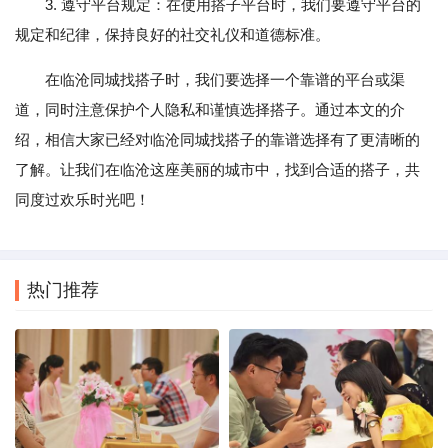
3. 遵守平台规定：在使用搭子平台时，我们要遵守平台的
规定和纪律，保持良好的社交礼仪和道德标准。
在临沧同城找搭子时，我们要选择一个靠谱的平台或渠
道，同时注意保护个人隐私和谨慎选择搭子。通过本文的介
绍，相信大家已经对临沧同城找搭子的靠谱选择有了更清晰的
了解。让我们在临沧这座美丽的城市中，找到合适的搭子，共
同度过欢乐时光吧！
热门推荐