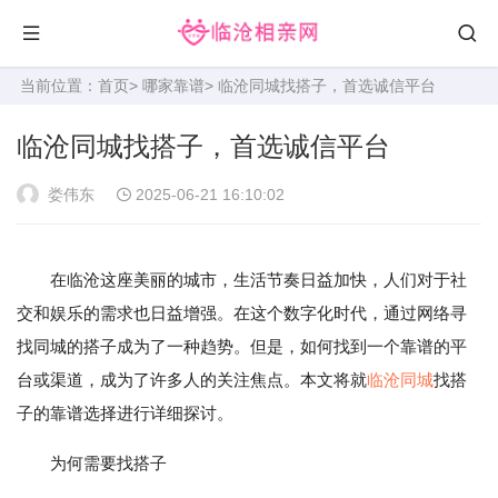
当前位置：
首页
>
哪家靠谱
> 临沧同城找搭子，首选诚信平台
临沧同城找搭子，首选诚信平台
娄伟东
2025-06-21 16:10:02
在临沧这座美丽的城市，生活节奏日益加快，人们对于社
交和娱乐的需求也日益增强。在这个数字化时代，通过网络寻
找同城的搭子成为了一种趋势。但是，如何找到一个靠谱的平
台或渠道，成为了许多人的关注焦点。本文将就
临沧同城
找搭
子的靠谱选择进行详细探讨。
为何需要找搭子