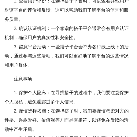
1. 查看用户评价：在选择搭子平台时，可以查看其他用户
对该平台的评价和反馈。这可以帮助我们了解平台的信誉和服
务质量。
2. 确认认证机制：一个靠谱的搭子平台通常会有用户认证
机制，确保用户的真实性和安全性。
3. 留意平台活动：一些搭子平台会举办各种线上线下的活
动，通过参与这些活动，我们可以更好地了解平台的运营情况
和用户群体。
注意事项
1. 保护个人隐私：在寻找搭子的过程中，我们要注意保护
个人隐私，避免泄露过多个人信息。
2. 谨慎选择搭档：在选择搭子时，我们要谨慎考虑对方的
性格、兴趣爱好、价值观等方面是否相符，以避免在后续的活
动中产生矛盾。