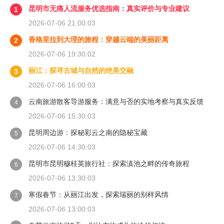
昆明市无痛人流服务优选指南：真实评价与专业建议
1
2026-07-06 21:00:03
香格里拉到大理的旅程：穿越云端的美丽距离
2
2026-07-06 19:30:02
丽江：探寻古城与自然的绝美交融
3
2026-07-06 16:00:03
云南旅游散客导游服务：满意与否的实地考察与真实反馈
4
2026-07-06 15:30:03
昆明周边游：探秘彩云之南的隐秘宝藏
5
2026-07-06 14:30:03
昆明市昆明穆桂英旅行社：探索滇池之畔的传奇旅程
6
2026-07-06 13:30:03
寒假春节：从丽江出发，探索瑞丽的别样风情
7
2026-07-06 13:00:03