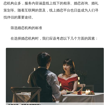
恋机构众多，服务内容涵盖线上线下的相亲、婚恋咨询、婚礼
策划等。随着互联网的普及，线上婚恋平台也日益成为人们寻
找伴侣的重要途径。
筛选婚恋机构的标准
在选择婚恋机构时，我们应该考虑以下几个方面的因素：