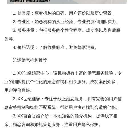
1. 信誉度：查看机构的口碑、用户评价以及历史背景。
2. 专业性：婚恋机构的从业经验、专业资质和团队实力。
3. 服务质量：包括服务的个性化程度、成功率以及售后服
务等。
4. 价格透明：了解收费标准，避免隐形消费。
沧源婚恋机构推荐
1. XX佳缘婚恋中心：该机构拥有丰富的婚恋服务经验，专
业的团队提供个性化的婚恋咨询和相亲服务。成功案例众多，
用户评价良好。
2. XX世纪佳缘：专注于线上婚恋服务，拥有完善的用户信
息审核机制和智能匹配系统，帮助用户快速找到合适的伴侣。
3. XX百合香婚介所：本地知名的婚介机构，提供线下相
亲、婚恋咨询和婚礼策划服务，注重用户隐私保护。