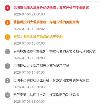
昆明市无痛人流服务优选指南：真实评价与专业建议
1
2026-07-06 21:00:03
香格里拉到大理的旅程：穿越云端的美丽距离
2
2026-07-06 19:30:02
丽江：探寻古城与自然的绝美交融
3
2026-07-06 16:00:03
云南旅游散客导游服务：满意与否的实地考察与真实反馈
4
2026-07-06 15:30:03
昆明周边游：探秘彩云之南的隐秘宝藏
5
2026-07-06 14:30:03
昆明市昆明穆桂英旅行社：探索滇池之畔的传奇旅程
6
2026-07-06 13:30:03
寒假春节：从丽江出发，探索瑞丽的别样风情
7
2026-07-06 13:00:03