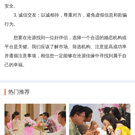
安全。
3. 诚信交友：以诚相待，尊重对方，避免虚假信息和欺骗
行为。
想要在沧源找到一位好伴侣，选择一个合适的婚恋机构或
平台是关键。我们应该了解市场、筛选机构、注意提高成功率
并遵循注意事项，相信您一定能够在沧源佳缘中寻找到属于自
己的幸福。
热门推荐