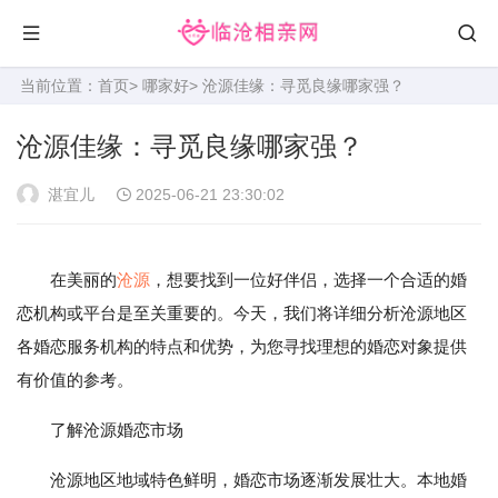
当前位置：
首页
>
哪家好
> 沧源佳缘：寻觅良缘哪家强？
沧源佳缘：寻觅良缘哪家强？
湛宜儿
2025-06-21 23:30:02
在美丽的
沧源
，想要找到一位好伴侣，选择一个合适的婚
恋机构或平台是至关重要的。今天，我们将详细分析沧源地区
各婚恋服务机构的特点和优势，为您寻找理想的婚恋对象提供
有价值的参考。
了解沧源婚恋市场
沧源地区地域特色鲜明，婚恋市场逐渐发展壮大。本地婚