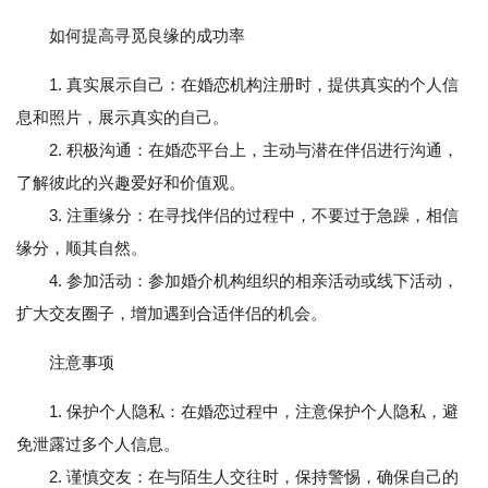
如何提高寻觅良缘的成功率
1. 真实展示自己：在婚恋机构注册时，提供真实的个人信
息和照片，展示真实的自己。
2. 积极沟通：在婚恋平台上，主动与潜在伴侣进行沟通，
了解彼此的兴趣爱好和价值观。
3. 注重缘分：在寻找伴侣的过程中，不要过于急躁，相信
缘分，顺其自然。
4. 参加活动：参加婚介机构组织的相亲活动或线下活动，
扩大交友圈子，增加遇到合适伴侣的机会。
注意事项
1. 保护个人隐私：在婚恋过程中，注意保护个人隐私，避
免泄露过多个人信息。
2. 谨慎交友：在与陌生人交往时，保持警惕，确保自己的