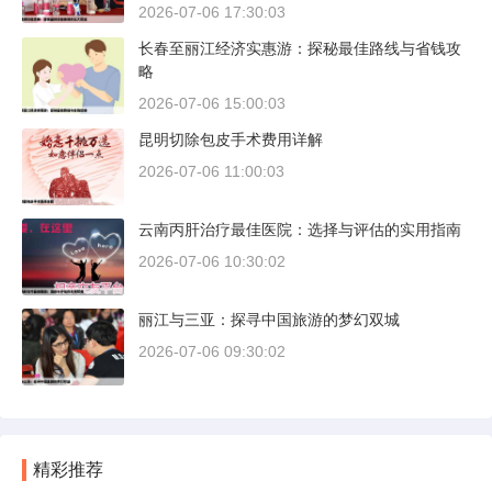
2026-07-06 17:30:03
长春至丽江经济实惠游：探秘最佳路线与省钱攻
略
2026-07-06 15:00:03
昆明切除包皮手术费用详解
2026-07-06 11:00:03
云南丙肝治疗最佳医院：选择与评估的实用指南
2026-07-06 10:30:02
丽江与三亚：探寻中国旅游的梦幻双城
2026-07-06 09:30:02
精彩推荐