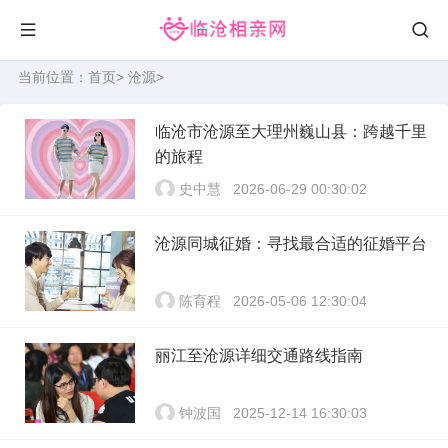
当前位置：
首页
>
沧源
>
临沧市沧源至大理州巍山县：跨越千里
的旅程
史中慧
2026-06-29 00:30:02
沧源同城征婚：寻找最合适的征婚平台
陈育程
2026-05-06 12:30:04
丽江至沧源详细交通路线指南
钟波国
2025-12-14 16:30:03