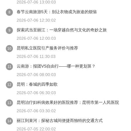
2026-07-06 13:00:03
春节云南旅游5天：别让衣物成为旅途的烦恼
8
2026-07-06 12:30:02
探索武当至丽江：一场穿越自然与文化的奇妙之旅
9
2026-07-06 12:00:03
昆明私立医院引产服务评价与推荐
10
2026-07-06 11:30:03
云南游：报团VS自由行——哪一种更划算？
11
2026-07-06 08:00:03
昆明：春城的四季如歌
12
2026-07-06 06:30:03
昆明治疗妇科病效果好的医院推荐：昆明市第一人民医院
13
2026-07-06 03:30:02
丽江到束河：探秘古城间便捷而独特的交通方式
14
2026-07-05 22:00:02