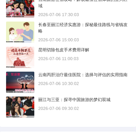
域
2026-07-06 17:30:03
长春至丽江经济实惠游：探秘最佳路线与省钱攻
略
2026-07-06 15:00:03
昆明切除包皮手术费用详解
2026-07-06 11:00:03
云南丙肝治疗最佳医院：选择与评估的实用指南
2026-07-06 10:30:02
丽江与三亚：探寻中国旅游的梦幻双城
2026-07-06 09:30:02