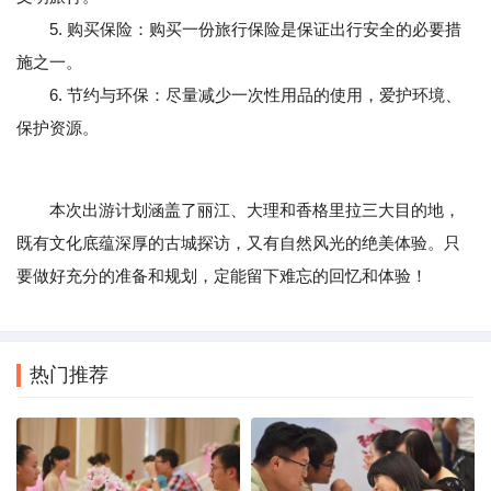
5. 购买保险：购买一份旅行保险是保证出行安全的必要措
施之一。
6. 节约与环保：尽量减少一次性用品的使用，爱护环境、
保护资源。
本次出游计划涵盖了丽江、大理和香格里拉三大目的地，
既有文化底蕴深厚的古城探访，又有自然风光的绝美体验。只
要做好充分的准备和规划，定能留下难忘的回忆和体验！
热门推荐