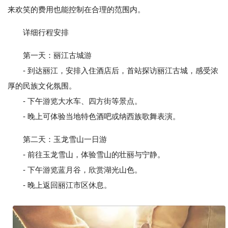
来欢笑的费用也能控制在合理的范围内。
详细行程安排
第一天：丽江古城游
- 到达丽江，安排入住酒店后，首站探访丽江古城，感受浓
厚的民族文化氛围。
- 下午游览大水车、四方街等景点。
- 晚上可体验当地特色酒吧或纳西族歌舞表演。
第二天：玉龙雪山一日游
- 前往玉龙雪山，体验雪山的壮丽与宁静。
- 下午游览蓝月谷，欣赏湖光山色。
- 晚上返回丽江市区休息。