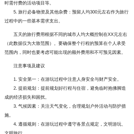
时需付费的活动项目等。
5. 旅行必备物资及其他杂费：预留人均300元左右作为旅行
过程中的一些基本需求支出。
五天的旅行费用根据不同的城市人均大概控制在XX元左右
（此数据仅为大致范围）。要确保整个行程的预算在个人承受
范围内，同时也要考虑可能出现的额外费用和不可预见因素。
注意事项及建议
1. 安全第一：在游玩过程中注意人身安全与财产安全。
2. 提前规划：提前规划好行程与住宿，避免临时抱佛脚造
成的经济损失和困扰。
3. 气候因素：关注天气变化，合理规划户外活动与防护措
施。
4. 遵循规则：在游玩过程中遵守各景点规定，文明游玩、
文明旅行。