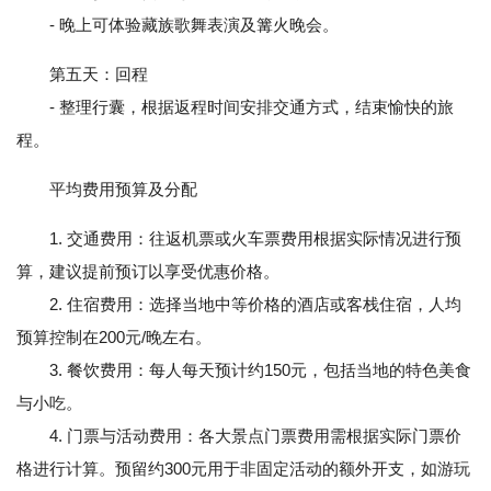
- 晚上可体验藏族歌舞表演及篝火晚会。
第五天：回程
- 整理行囊，根据返程时间安排交通方式，结束愉快的旅
程。
平均费用预算及分配
1. 交通费用：往返机票或火车票费用根据实际情况进行预
算，建议提前预订以享受优惠价格。
2. 住宿费用：选择当地中等价格的酒店或客栈住宿，人均
预算控制在200元/晚左右。
3. 餐饮费用：每人每天预计约150元，包括当地的特色美食
与小吃。
4. 门票与活动费用：各大景点门票费用需根据实际门票价
格进行计算。预留约300元用于非固定活动的额外开支，如游玩