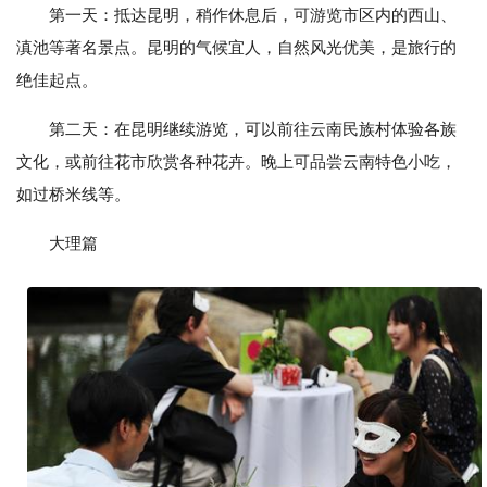
第一天：抵达昆明，稍作休息后，可游览市区内的西山、
滇池等著名景点。昆明的气候宜人，自然风光优美，是旅行的
绝佳起点。
第二天：在昆明继续游览，可以前往云南民族村体验各族
文化，或前往花市欣赏各种花卉。晚上可品尝云南特色小吃，
如过桥米线等。
大理篇