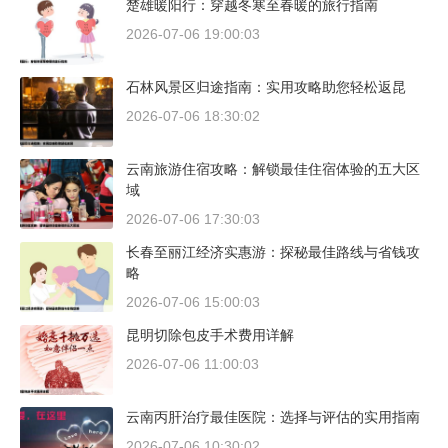
楚雄暖阳行：穿越冬寒至春暖的旅行指南
2026-07-06 19:00:03
石林风景区归途指南：实用攻略助您轻松返昆
2026-07-06 18:30:02
云南旅游住宿攻略：解锁最佳住宿体验的五大区
域
2026-07-06 17:30:03
长春至丽江经济实惠游：探秘最佳路线与省钱攻
略
2026-07-06 15:00:03
昆明切除包皮手术费用详解
2026-07-06 11:00:03
云南丙肝治疗最佳医院：选择与评估的实用指南
2026-07-06 10:30:02