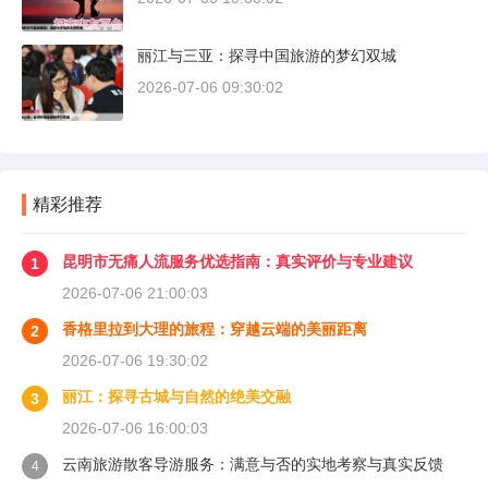
丽江与三亚：探寻中国旅游的梦幻双城
2026-07-06 09:30:02
精彩推荐
昆明市无痛人流服务优选指南：真实评价与专业建议
1
2026-07-06 21:00:03
香格里拉到大理的旅程：穿越云端的美丽距离
2
2026-07-06 19:30:02
丽江：探寻古城与自然的绝美交融
3
2026-07-06 16:00:03
云南旅游散客导游服务：满意与否的实地考察与真实反馈
4