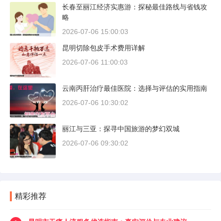
长春至丽江经济实惠游：探秘最佳路线与省钱攻
略
2026-07-06 15:00:03
昆明切除包皮手术费用详解
2026-07-06 11:00:03
云南丙肝治疗最佳医院：选择与评估的实用指南
2026-07-06 10:30:02
丽江与三亚：探寻中国旅游的梦幻双城
2026-07-06 09:30:02
精彩推荐