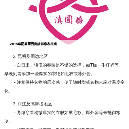
2. 昆明及周边地区
- 白日里，轻便的春装是不错的选择，如T恤、牛仔裤等。
早晚则需添加一些厚实的衣物如毛衣或薄外套。
- 注意保持衣物的层次感，便于随时增减衣物来应对温度变
化。
3. 丽江及高海拔地区
- 考虑穿着稍微厚实的衣服如羊毛衫、厚外套等来抵御寒
冷。