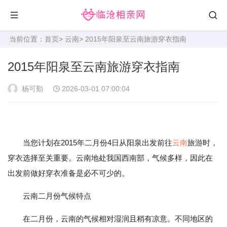
当前位置：
首页
>
云南
> 2015年阳泉至云南旅游穿衣指南
2015年阳泉至云南旅游穿衣指南
杨可勤
2026-03-01 07:00:04
当您计划在2015年二月份4日从阳泉出发前往
云南
旅游时，
穿衣选择至关重要。云南地处我国西南部，气候多样，因此在
出发前做好穿衣准备是必不可少的。
云南二月份气候特点
在二月份，云南的气候相对湿润且稍有凉意。不同地区的