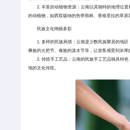
2. 丰富的动植物资源：云南以其独特的地理位置
的动植物，如西双版纳的热带雨林、香格里拉的草原
民族文化绚丽多彩
1. 多样的民族风情：云南是少数民族聚居的地
彝族的火把节、傣族的泼水节等，让游客感受到浓厚
2. 传统手工艺品：云南的民族手工艺品独具特色
地的文化传统。