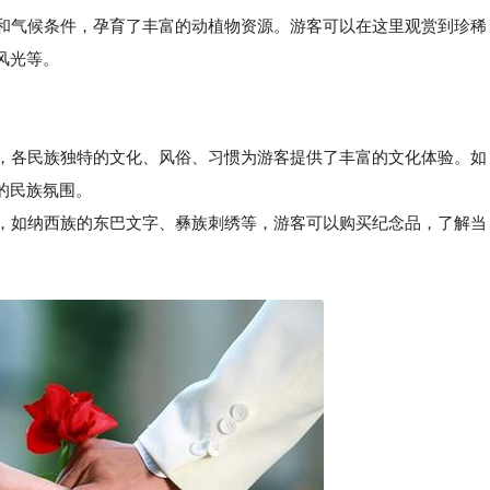
和气候条件，孕育了丰富的动植物资源。游客可以在这里观赏到珍稀
风光等。
区，各民族独特的文化、风俗、习惯为游客提供了丰富的文化体验。如
的民族氛围。
，如纳西族的东巴文字、彝族刺绣等，游客可以购买纪念品，了解当