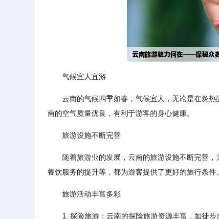
气候宜人宜游
云南的气候四季如春，气候宜人，无论是在炎热
南的空气质量优良，有利于游客的身心健康。
旅游设施不断完善
随着旅游业的发展，云南的旅游设施不断完善，
餐饮服务的提升等，都为游客提供了更好的旅行条件
旅游活动丰富多彩
1. 探险旅游：云南的探险旅游资源丰富，如徒