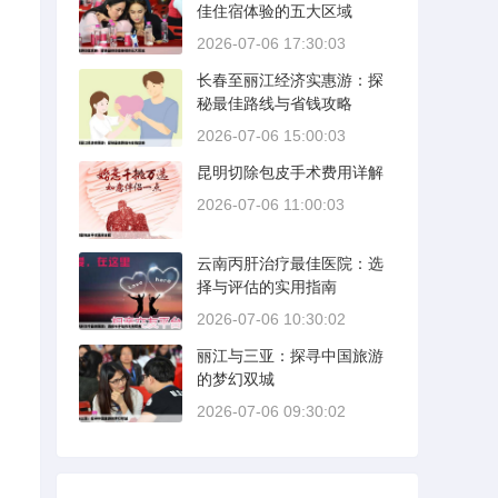
佳住宿体验的五大区域
2026-07-06 17:30:03
长春至丽江经济实惠游：探
秘最佳路线与省钱攻略
2026-07-06 15:00:03
昆明切除包皮手术费用详解
2026-07-06 11:00:03
云南丙肝治疗最佳医院：选
择与评估的实用指南
2026-07-06 10:30:02
丽江与三亚：探寻中国旅游
的梦幻双城
2026-07-06 09:30:02