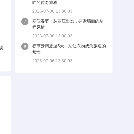
畔的传奇旅程
2026-07-06 13:30:03
寒假春节：从丽江出发，探索瑞丽的别
7
样风情
2026-07-06 13:00:03
春节云南旅游5天：别让衣物成为旅途的
8
动
烦恼
2026-07-06 12:30:02