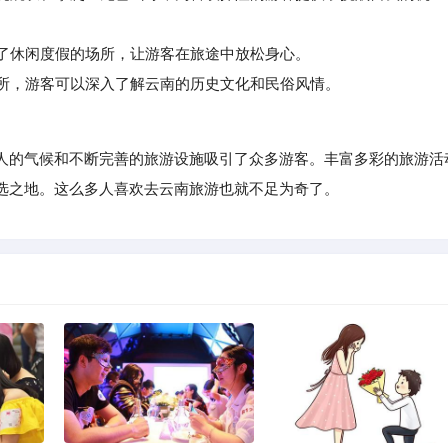
了休闲度假的场所，让游客在旅途中放松身心。
所，游客可以深入了解云南的历史文化和民俗风情。
的气候和不断完善的旅游设施吸引了众多游客。丰富多彩的旅游活
选之地。这么多人喜欢去云南旅游也就不足为奇了。