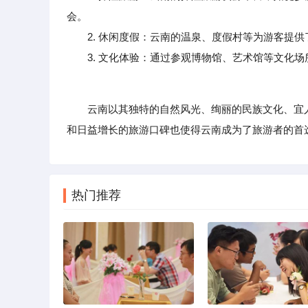
会。
2. 休闲度假：云南的温泉、度假村等为游客提供
3. 文化体验：通过参观博物馆、艺术馆等文化场
云南以其独特的自然风光、绚丽的民族文化、宜人
和日益增长的旅游口碑也使得云南成为了旅游者的首
热门推荐