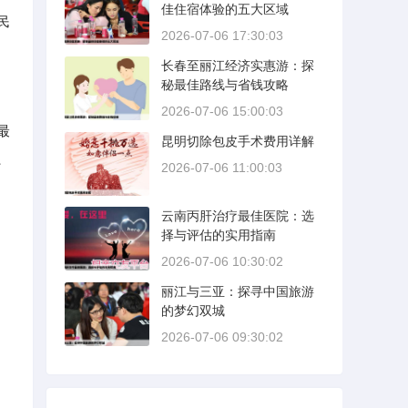
佳住宿体验的五大区域
民
2026-07-06 17:30:03
长春至丽江经济实惠游：探
秘最佳路线与省钱攻略
2026-07-06 15:00:03
最
昆明切除包皮手术费用详解
、
2026-07-06 11:00:03
云南丙肝治疗最佳医院：选
择与评估的实用指南
2026-07-06 10:30:02
丽江与三亚：探寻中国旅游
的梦幻双城
2026-07-06 09:30:02