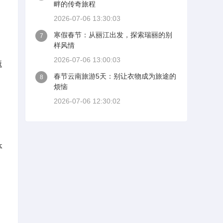
畔的传奇旅程
2026-07-06 13:30:03
寒假春节：从丽江出发，探索瑞丽的别
7
样风情
2026-07-06 13:00:03
返
春节云南旅游5天：别让衣物成为旅途的
8
烦恼
2026-07-06 12:30:02
体