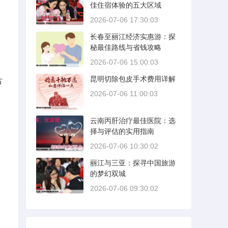
佳住宿体验的五大区域
2026-07-06 17:30:03
长春至丽江经济实惠游：探
秘最佳路线与省钱攻略
2026-07-06 15:00:03
昆明切除包皮手术费用详解
古
2026-07-06 11:00:03
云南丙肝治疗最佳医院：选
择与评估的实用指南
2026-07-06 10:30:02
丽江与三亚：探寻中国旅游
的梦幻双城
2026-07-06 09:30:02