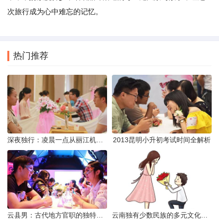
次旅行成为心中难忘的记忆。
热门推荐
深夜独行：凌晨一点从丽江机场前往市区的实用指南
2013昆明小升初考试时间全解析
云县男：古代地方官职的独特风貌
云南独有少数民族的多元文化与生态共存