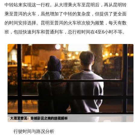
中转站来实现这一行程。从大理乘火车至昆明后，再从昆明转
乘至普洱的火车，虽然增加了中转的复杂度，但提供了更全面
的时间安排选择。昆明至普洱的火车班次较为频繁，每天有数
班，包括快速列车和普通列车，总行程时间在4至6小时不等。
行驶时间与路况分析