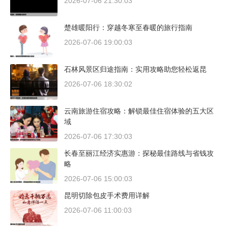
2026-07-06 21:30:03
楚雄暖阳行：穿越冬寒至春暖的旅行指南
2026-07-06 19:00:03
石林风景区归途指南：实用攻略助您轻松返昆
2026-07-06 18:30:02
云南旅游住宿攻略：解锁最佳住宿体验的五大区
域
2026-07-06 17:30:03
长春至丽江经济实惠游：探秘最佳路线与省钱攻
略
2026-07-06 15:00:03
昆明切除包皮手术费用详解
2026-07-06 11:00:03