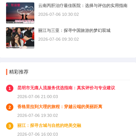
云南丙肝治疗最佳医院：选择与评估的实用指南
2026-07-06 10:30:02
丽江与三亚：探寻中国旅游的梦幻双城
2026-07-06 09:30:02
精彩推荐
昆明市无痛人流服务优选指南：真实评价与专业建议
1
2026-07-06 21:00:03
香格里拉到大理的旅程：穿越云端的美丽距离
2
2026-07-06 19:30:02
丽江：探寻古城与自然的绝美交融
3
2026-07-06 16:00:03