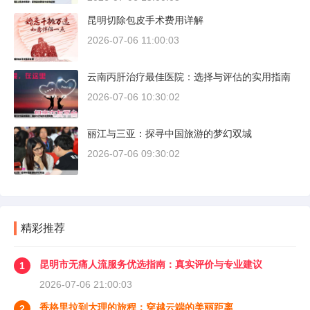
昆明切除包皮手术费用详解
2026-07-06 11:00:03
云南丙肝治疗最佳医院：选择与评估的实用指南
2026-07-06 10:30:02
丽江与三亚：探寻中国旅游的梦幻双城
2026-07-06 09:30:02
精彩推荐
昆明市无痛人流服务优选指南：真实评价与专业建议
1
2026-07-06 21:00:03
香格里拉到大理的旅程：穿越云端的美丽距离
2