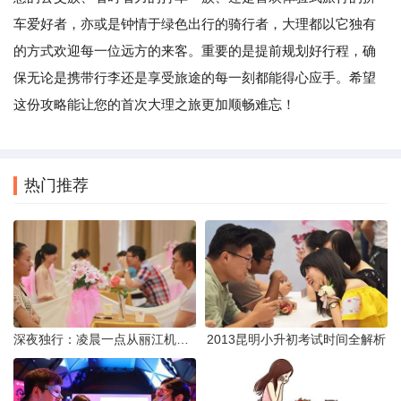
车爱好者，亦或是钟情于绿色出行的骑行者，大理都以它独有
的方式欢迎每一位远方的来客。重要的是提前规划好行程，确
保无论是携带行李还是享受旅途的每一刻都能得心应手。希望
这份攻略能让您的首次大理之旅更加顺畅难忘！
热门推荐
深夜独行：凌晨一点从丽江机场前往市区的实用指南
2013昆明小升初考试时间全解析