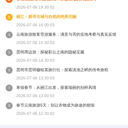
2026-07-06 19:30:02
丽江：探寻古城与自然的绝美交融
3
2026-07-06 16:00:03
云南旅游散客导游服务：满意与否的实地考察与真实反馈
4
2026-07-06 15:30:03
昆明周边游：探秘彩云之南的隐秘宝藏
5
2026-07-06 14:30:03
昆明市昆明穆桂英旅行社：探索滇池之畔的传奇旅程
6
2026-07-06 13:30:03
寒假春节：从丽江出发，探索瑞丽的别样风情
7
2026-07-06 13:00:03
春节云南旅游5天：别让衣物成为旅途的烦恼
8
2026-07-06 12:30:02