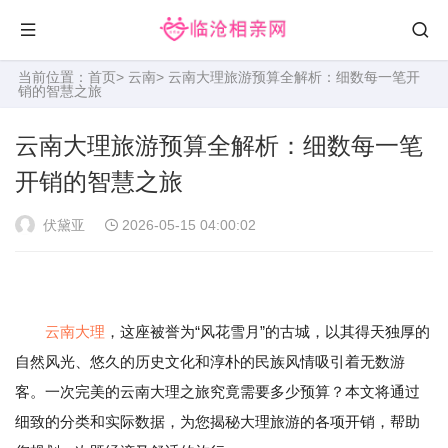
当前位置：
首页
>
云南
> 云南大理旅游预算全解析：细数每一笔开
销的智慧之旅
云南大理旅游预算全解析：细数每一笔
开销的智慧之旅
伏黛亚
2026-05-15 04:00:02
云南
大理
，这座被誉为“风花雪月”的古城，以其得天独厚的
自然风光、悠久的历史文化和淳朴的民族风情吸引着无数游
客。一次完美的云南大理之旅究竟需要多少预算？本文将通过
细致的分类和实际数据，为您揭秘大理旅游的各项开销，帮助