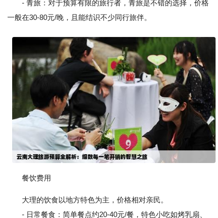
- 青旅：对于预算有限的旅行者，青旅是不错的选择，价格
一般在30-80元/晚，且能结识不少同行旅伴。
餐饮费用
大理的饮食以地方特色为主，价格相对亲民。
- 日常餐食：简单餐点约20-40元/餐，特色小吃如烤乳扇、