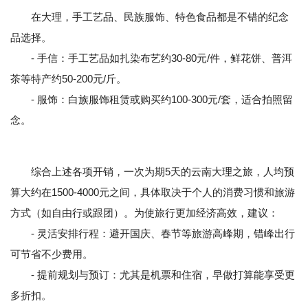
在大理，手工艺品、民族服饰、特色食品都是不错的纪念
品选择。
- 手信：手工艺品如扎染布艺约30-80元/件，鲜花饼、普洱
茶等特产约50-200元/斤。
- 服饰：白族服饰租赁或购买约100-300元/套，适合拍照留
念。
综合上述各项开销，一次为期5天的云南大理之旅，人均预
算大约在1500-4000元之间，具体取决于个人的消费习惯和旅游
方式（如自由行或跟团）。为使旅行更加经济高效，建议：
- 灵活安排行程：避开国庆、春节等旅游高峰期，错峰出行
可节省不少费用。
- 提前规划与预订：尤其是机票和住宿，早做打算能享受更
多折扣。