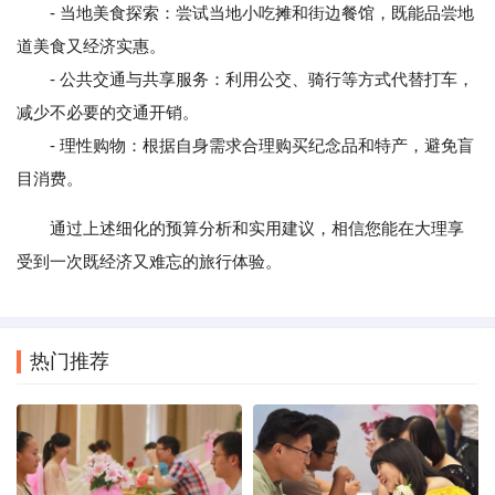
- 当地美食探索：尝试当地小吃摊和街边餐馆，既能品尝地
道美食又经济实惠。
- 公共交通与共享服务：利用公交、骑行等方式代替打车，
减少不必要的交通开销。
- 理性购物：根据自身需求合理购买纪念品和特产，避免盲
目消费。
通过上述细化的预算分析和实用建议，相信您能在大理享
受到一次既经济又难忘的旅行体验。
热门推荐