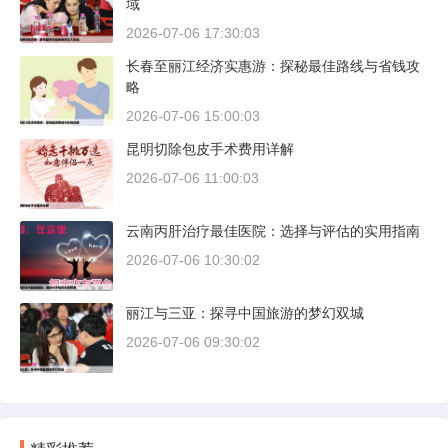
域
2026-07-06 17:30:03
长春至丽江经济实惠游：探秘最佳路线与省钱攻
略
2026-07-06 15:00:03
昆明切除包皮手术费用详解
2026-07-06 11:00:03
云南丙肝治疗最佳医院：选择与评估的实用指南
2026-07-06 10:30:02
丽江与三亚：探寻中国旅游的梦幻双城
2026-07-06 09:30:02