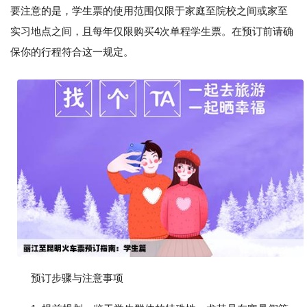
要注意的是，学生票的使用范围仅限于家庭至院校之间或家至
实习地点之间，且每年仅限购买4次单程学生票。在预订前请确
保你的行程符合这一规定。
预订步骤与注意事项