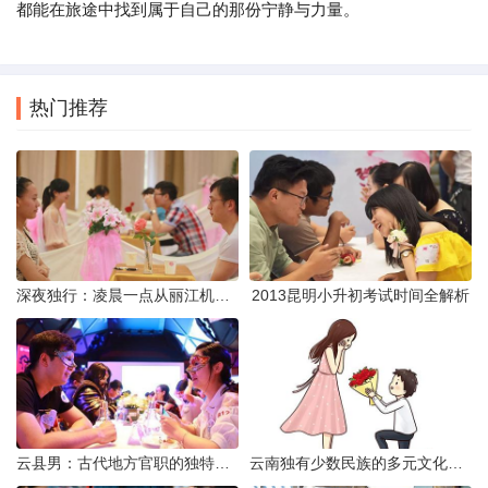
都能在旅途中找到属于自己的那份宁静与力量。
热门推荐
深夜独行：凌晨一点从丽江机场前往市区的实用指南
2013昆明小升初考试时间全解析
云县男：古代地方官职的独特风貌
云南独有少数民族的多元文化与生态共存