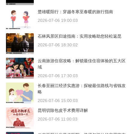
楚雄暖阳行：穿越冬寒至春暖的旅行指南
2026-07-06 19:00:03
石林风景区归途指南：实用攻略助您轻松返昆
2026-07-06 18:30:02
云南旅游住宿攻略：解锁最佳住宿体验的五大区
域
2026-07-06 17:30:03
长春至丽江经济实惠游：探秘最佳路线与省钱攻
略
2026-07-06 15:00:03
昆明切除包皮手术费用详解
2026-07-06 11:00:03