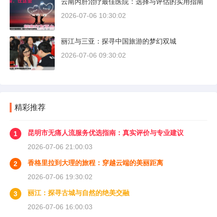
云南丙肝治疗最佳医院：选择与评估的实用指南
2026-07-06 10:30:02
丽江与三亚：探寻中国旅游的梦幻双城
2026-07-06 09:30:02
精彩推荐
昆明市无痛人流服务优选指南：真实评价与专业建议
1
2026-07-06 21:00:03
香格里拉到大理的旅程：穿越云端的美丽距离
2
2026-07-06 19:30:02
丽江：探寻古城与自然的绝美交融
3
2026-07-06 16:00:03