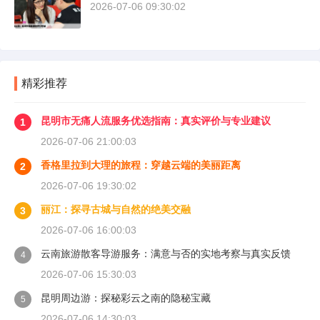
2026-07-06 09:30:02
精彩推荐
昆明市无痛人流服务优选指南：真实评价与专业建议
1
2026-07-06 21:00:03
香格里拉到大理的旅程：穿越云端的美丽距离
2
2026-07-06 19:30:02
丽江：探寻古城与自然的绝美交融
3
2026-07-06 16:00:03
云南旅游散客导游服务：满意与否的实地考察与真实反馈
4
2026-07-06 15:30:03
昆明周边游：探秘彩云之南的隐秘宝藏
5
2026-07-06 14:30:03