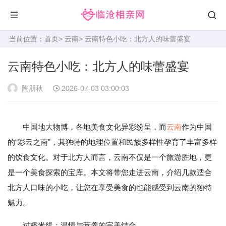
当前位置：
首页
>
云南
> 云南特色小吃：北方人的味蕾盛宴
云南特色小吃：北方人的味蕾盛宴
陶朋秋
2026-07-03 03:00:03
中国地大物博，各地美食文化异彩纷呈，而
云南
作为中国
的“彩云之南”，其独特的地理位置和民族多样性孕育了丰富多样
的饮食文化。对于北方人而言，云南不仅是一个旅游胜地，更
是一个美食探索的宝库。本文将带您走进云南，介绍几款适合
北方人口味的小吃，让您在享受美食的也能感受到云南的独特
魅力。
过桥米线：温情与营养的完美结合