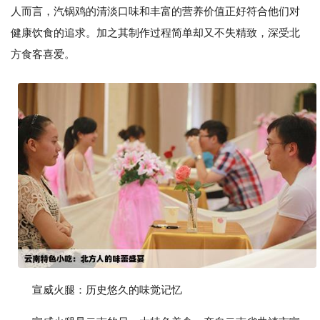
人而言，汽锅鸡的清淡口味和丰富的营养价值正好符合他们对
健康饮食的追求。加之其制作过程简单却又不失精致，深受北
方食客喜爱。
宣威火腿：历史悠久的味觉记忆