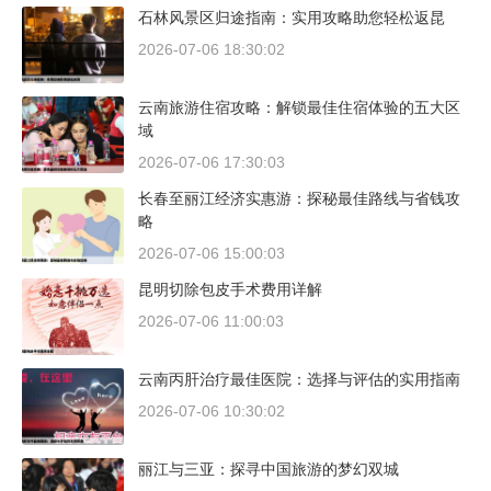
石林风景区归途指南：实用攻略助您轻松返昆
2026-07-06 18:30:02
云南旅游住宿攻略：解锁最佳住宿体验的五大区
域
2026-07-06 17:30:03
长春至丽江经济实惠游：探秘最佳路线与省钱攻
略
2026-07-06 15:00:03
昆明切除包皮手术费用详解
2026-07-06 11:00:03
云南丙肝治疗最佳医院：选择与评估的实用指南
2026-07-06 10:30:02
丽江与三亚：探寻中国旅游的梦幻双城