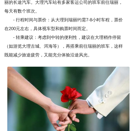
丽的长途汽车。大理汽车站有多家客运公司的班车前往瑞丽，
每天有数个班次。
- 行程时间与票价：从大理到瑞丽约需7-8小时车程，票价
在200元左右，具体视车型和购票时间而定。
- 转乘建议：考虑到中转的便利性，建议在大理稍作停留
（如游览大理古城、洱海等），再搭乘前往瑞丽的班车，这样
既能减少旅途疲劳，又能充分体验沿途风光。