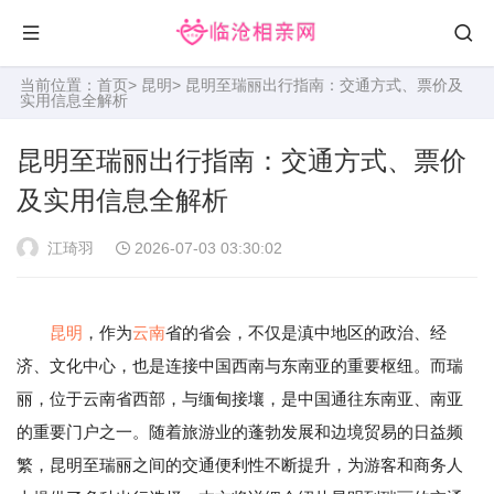
当前位置：
首页
>
昆明
> 昆明至瑞丽出行指南：交通方式、票价及
实用信息全解析
昆明至瑞丽出行指南：交通方式、票价
及实用信息全解析
江琦羽
2026-07-03 03:30:02
昆明
，作为
云南
省的省会，不仅是滇中地区的政治、经
济、文化中心，也是连接中国西南与东南亚的重要枢纽。而瑞
丽，位于云南省西部，与缅甸接壤，是中国通往东南亚、南亚
的重要门户之一。随着旅游业的蓬勃发展和边境贸易的日益频
繁，昆明至瑞丽之间的交通便利性不断提升，为游客和商务人