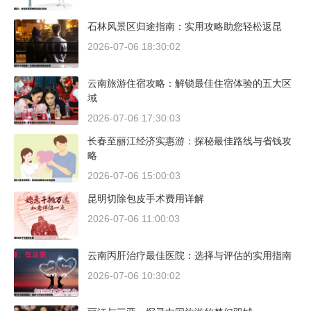
石林风景区归途指南：实用攻略助您轻松返昆
2026-07-06 18:30:02
云南旅游住宿攻略：解锁最佳住宿体验的五大区
域
2026-07-06 17:30:03
长春至丽江经济实惠游：探秘最佳路线与省钱攻
略
2026-07-06 15:00:03
昆明切除包皮手术费用详解
2026-07-06 11:00:03
云南丙肝治疗最佳医院：选择与评估的实用指南
2026-07-06 10:30:02