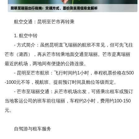
航空交通：昆明至芒市再转乘
1. 航空中转
- 方式简介：虽然昆明直飞瑞丽的航班不常见，但可先飞往
芒市（潞西），再从芒市转乘地面交通至瑞丽。芒市是离瑞丽
最近的机场，两地间有便捷的公路连接。
- 昆明至芒市航班：飞行时间约1小时，单程机票价格在500
-1000元不等，视航班、提前预订时间及舱位等级而定。
- 芒市至瑞丽交通：从芒市机场出发，可搭乘出租车或预订
当地客运公司的班车前往瑞丽，车程约2小时，费用约100-150
元。
自驾游与租车服务