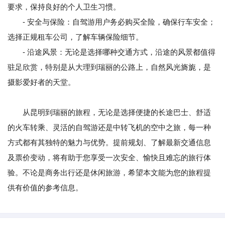
要求，保持良好的个人卫生习惯。
- 安全与保险：自驾游用户务必购买全险，确保行车安全；
选择正规租车公司，了解车辆保险细节。
- 沿途风景：无论是选择哪种交通方式，沿途的风景都值得
驻足欣赏，特别是从大理到瑞丽的公路上，自然风光旖旎，是
摄影爱好者的天堂。
从昆明到瑞丽的旅程，无论是选择便捷的长途巴士、舒适
的火车转乘、灵活的自驾游还是中转飞机的空中之旅，每一种
方式都有其独特的魅力与优势。提前规划、了解最新交通信息
及票价变动，将有助于您享受一次安全、愉快且难忘的旅行体
验。不论是商务出行还是休闲旅游，希望本文能为您的旅程提
供有价值的参考信息。