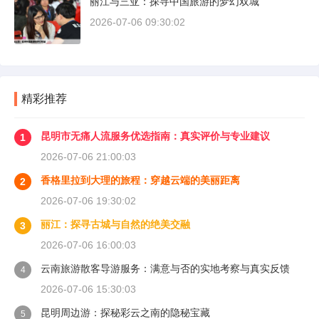
丽江与三亚：探寻中国旅游的梦幻双城
2026-07-06 09:30:02
精彩推荐
昆明市无痛人流服务优选指南：真实评价与专业建议
1
2026-07-06 21:00:03
香格里拉到大理的旅程：穿越云端的美丽距离
2
2026-07-06 19:30:02
丽江：探寻古城与自然的绝美交融
3
2026-07-06 16:00:03
云南旅游散客导游服务：满意与否的实地考察与真实反馈
4
2026-07-06 15:30:03
昆明周边游：探秘彩云之南的隐秘宝藏
5