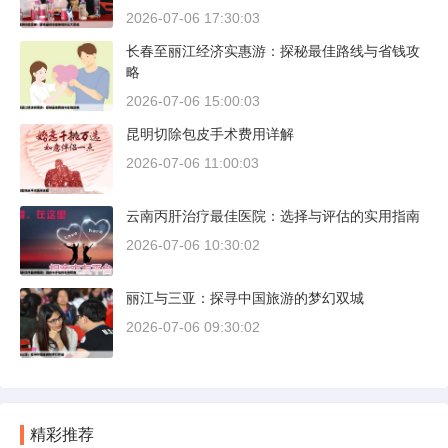
2026-07-06 17:30:03
长春至丽江经济实惠游：探秘最佳路线与省钱攻
略
2026-07-06 15:00:03
昆明切除包皮手术费用详解
2026-07-06 11:00:03
云南丙肝治疗最佳医院：选择与评估的实用指南
2026-07-06 10:30:02
丽江与三亚：探寻中国旅游的梦幻双城
2026-07-06 09:30:02
精彩推荐