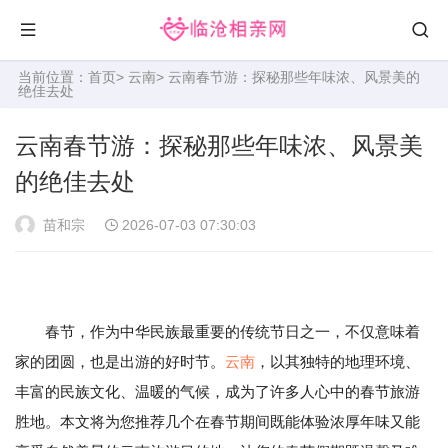
当前位置：
首页
>
云南
> 云南春节游：探秘那些年味浓、风景美的
绝佳去处
云南春节游：探秘那些年味浓、风景美
的绝佳去处
苗和宗
2026-07-03 07:30:03
春节，作为中华民族最重要的传统节日之一，不仅意味着
家的团圆，也是出游的好时节。
云南
，以其独特的地理环境、
丰富的民族文化、温暖的气候，成为了许多人心中的春节旅游
胜地。本文将为您推荐几个在春节期间既能体验浓厚年味又能