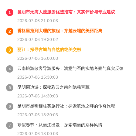
昆明市无痛人流服务优选指南：真实评价与专业建议
1
2026-07-06 21:00:03
香格里拉到大理的旅程：穿越云端的美丽距离
2
2026-07-06 19:30:02
丽江：探寻古城与自然的绝美交融
3
2026-07-06 16:00:03
云南旅游散客导游服务：满意与否的实地考察与真实反馈
4
2026-07-06 15:30:03
昆明周边游：探秘彩云之南的隐秘宝藏
5
2026-07-06 14:30:03
昆明市昆明穆桂英旅行社：探索滇池之畔的传奇旅程
6
2026-07-06 13:30:03
寒假春节：从丽江出发，探索瑞丽的别样风情
7
2026-07-06 13:00:03