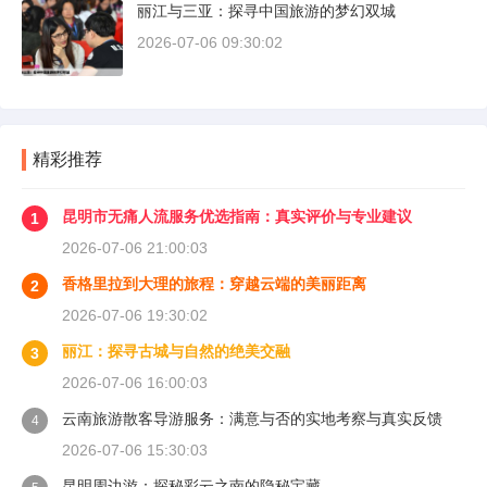
丽江与三亚：探寻中国旅游的梦幻双城
2026-07-06 09:30:02
精彩推荐
昆明市无痛人流服务优选指南：真实评价与专业建议
1
2026-07-06 21:00:03
香格里拉到大理的旅程：穿越云端的美丽距离
2
2026-07-06 19:30:02
丽江：探寻古城与自然的绝美交融
3
2026-07-06 16:00:03
云南旅游散客导游服务：满意与否的实地考察与真实反馈
4
2026-07-06 15:30:03
昆明周边游：探秘彩云之南的隐秘宝藏