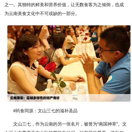
之一。其独特的鲜美和营养价值，让无数食客为之倾倒，也成
为云南美食文化中不可或缺的一部分。
#药食同源：文山三七的滋补圣品
文山三七，作为云南的另一张名片，被誉为“南国神草”。文