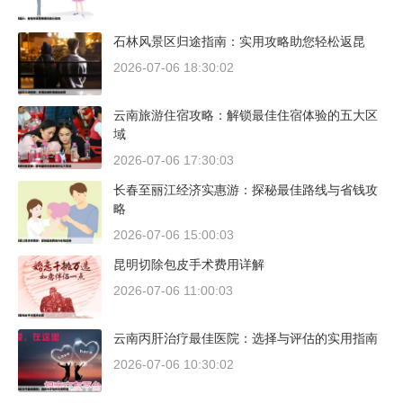
石林风景区归途指南：实用攻略助您轻松返昆
2026-07-06 18:30:02
云南旅游住宿攻略：解锁最佳住宿体验的五大区
域
2026-07-06 17:30:03
长春至丽江经济实惠游：探秘最佳路线与省钱攻
略
2026-07-06 15:00:03
昆明切除包皮手术费用详解
2026-07-06 11:00:03
云南丙肝治疗最佳医院：选择与评估的实用指南
2026-07-06 10:30:02