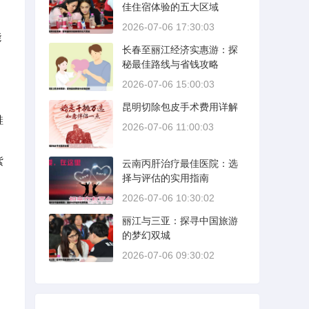
佳住宿体验的五大区域
2026-07-06 17:30:03
能
长春至丽江经济实惠游：探
秘最佳路线与省钱攻略
2026-07-06 15:00:03
昆明切除包皮手术费用详解
鞋
2026-07-06 11:00:03
紫
云南丙肝治疗最佳医院：选
择与评估的实用指南
2026-07-06 10:30:02
丽江与三亚：探寻中国旅游
的梦幻双城
2026-07-06 09:30:02