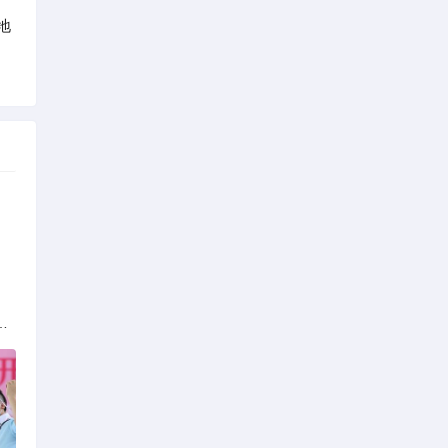
地
族的多元文化与生态共存