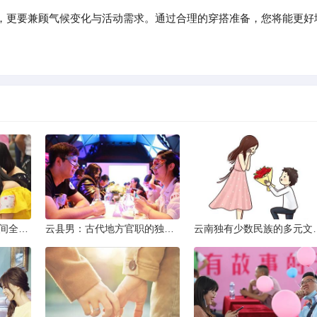
，更要兼顾气候变化与活动需求。通过合理的穿搭准备，您将能更好
2013昆明小升初考试时间全解析
云县男：古代地方官职的独特风貌
云南独有少数民