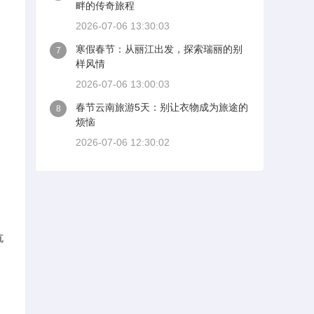
畔的传奇旅程
2026-07-06 13:30:03
寒假春节：从丽江出发，探索瑞丽的别
7
样风情
2026-07-06 13:00:03
、
春节云南旅游5天：别让衣物成为旅途的
8
烦恼
2026-07-06 12:30:02
抗