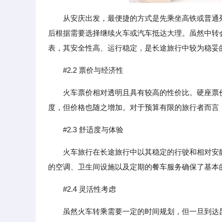
从安庆出发，最便捷的方式是先乘坐高铁或普通
后根据需要选择继续火车或汽车抵达大理。虽然中转会
表，其安全性高、运行稳定，是长途旅行中较为稳妥
#2.2 票价与经济性
火车票价相对透明且具有较高的性价比。硬座票
度，但价格也随之增加。对于预算有限的旅行者而言
#2.3 舒适度与体验
火车旅行在长途旅行中以其稳定的行驶和相对安
的空调、卫生间设施以及定期的餐车服务确保了基本
#2.4 灵活性考虑
虽然火车转乘需要一定的时间规划，但一旦到达