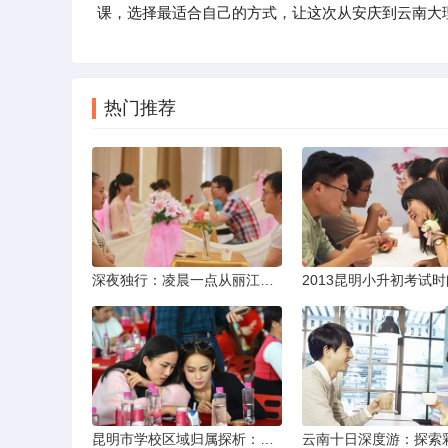
课，选择最适合自己的方式，让这次从安庆到云南大
热门推荐
深夜独行：凌晨一点从丽江机场前往市区的实用指南
昆明市学校区域归属探析：以我校为例