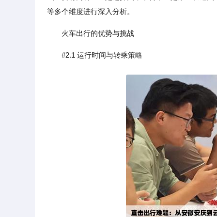
等多个维度进行深入分析。
火车出行的优势与挑战
#2.1 运行时间与转乘策略