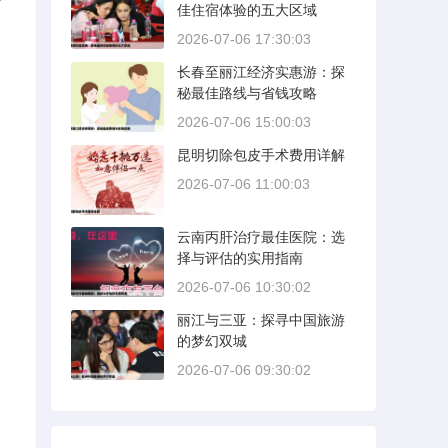
佳住宿体验的五大区域
2026-07-06 17:30:03
长春至丽江经济实惠游：探
秘最佳路线与省钱攻略
2026-07-06 15:00:03
昆明切除包皮手术费用详解
2026-07-06 11:00:03
云南丙肝治疗最佳医院：选
择与评估的实用指南
2026-07-06 10:30:02
丽江与三亚：探寻中国旅游
的梦幻双城
2026-07-06 09:30:02