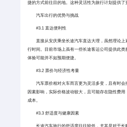
捷的方式前往目的地。这种灵活性为旅行计划提供了
汽车出行的优势与挑战
#3.1 直达便利性
直接从安庆乘坐长途汽车直达大理，虽然理论上
行时间。目前市场上虽有一些长途客运公司提供此类
体验可能并不如预期便捷。
#3.2 票价与经济性考量
汽车票价相对火车而言更为灵活多变，且有时会
因素影响，实际价格波动较大，且可能存在隐性费用
成本。
#3.3 舒适度与健康因素
长途汽车旅行的舒适度往往较低，尤其是对于长