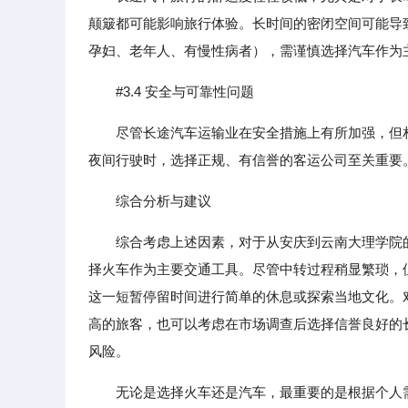
颠簸都可能影响旅行体验。长时间的密闭空间可能导
孕妇、老年人、有慢性病者），需谨慎选择汽车作为
#3.4 安全与可靠性问题
尽管长途汽车运输业在安全措施上有所加强，但
夜间行驶时，选择正规、有信誉的客运公司至关重要
综合分析与建议
综合考虑上述因素，对于从安庆到云南大理学院
择火车作为主要交通工具。尽管中转过程稍显繁琐，
这一短暂停留时间进行简单的休息或探索当地文化。
高的旅客，也可以考虑在市场调查后选择信誉良好的
风险。
无论是选择火车还是汽车，最重要的是根据个人