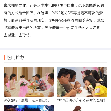
索未知的文化、还是追求生活的品质与自由，昆明总能以它独
有的方式给予回应。在这里，“诗和远方”不再是遥不可及的梦
想，而是触手可及的现实。昆明用它那多彩的四季诗篇，继续
书写着属于自己的故事，等待着每一个热爱生活的人去发现、
去感受、去珍惜。
热门推荐
深夜独行：凌晨一点从丽江机场前往市区的实用指南
2013昆明小升初考试时间全解析