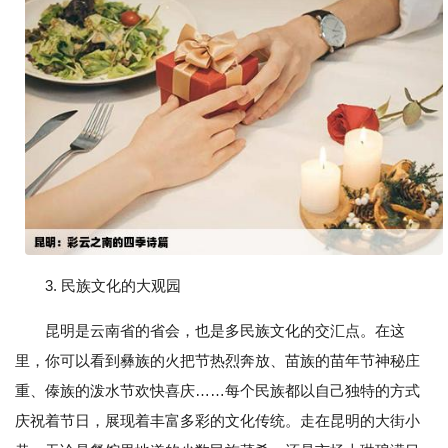
3. 民族文化的大观园
昆明是云南省的省会，也是多民族文化的交汇点。在这
里，你可以看到彝族的火把节热烈奔放、苗族的苗年节神秘庄
重、傣族的泼水节欢快喜庆……每个民族都以自己独特的方式
庆祝着节日，展现着丰富多彩的文化传统。走在昆明的大街小