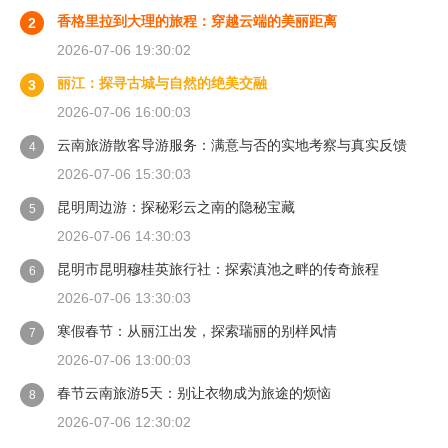
香格里拉到大理的旅程：穿越云端的美丽距离
2
2026-07-06 19:30:02
丽江：探寻古城与自然的绝美交融
3
2026-07-06 16:00:03
云南旅游散客导游服务：满意与否的实地考察与真实反馈
4
2026-07-06 15:30:03
昆明周边游：探秘彩云之南的隐秘宝藏
5
2026-07-06 14:30:03
昆明市昆明穆桂英旅行社：探索滇池之畔的传奇旅程
6
2026-07-06 13:30:03
寒假春节：从丽江出发，探索瑞丽的别样风情
7
2026-07-06 13:00:03
春节云南旅游5天：别让衣物成为旅途的烦恼
8
2026-07-06 12:30:02