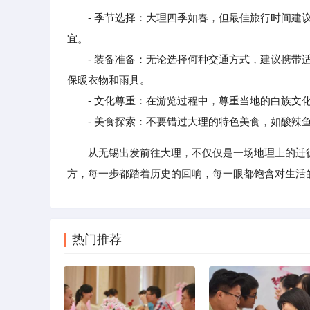
- 季节选择：大理四季如春，但最佳旅行时间建
宜。
- 装备准备：无论选择何种交通方式，建议携带适
保暖衣物和雨具。
- 文化尊重：在游览过程中，尊重当地的白族文化
- 美食探索：不要错过大理的特色美食，如酸辣鱼
从无锡出发前往大理，不仅仅是一场地理上的迁
方，每一步都踏着历史的回响，每一眼都饱含对生活
热门推荐