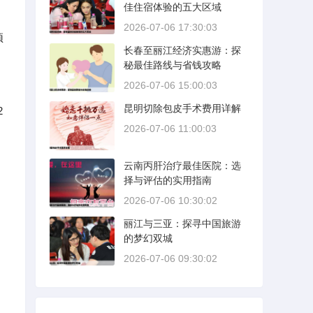
佳住宿体验的五大区域
2026-07-06 17:30:03
预
长春至丽江经济实惠游：探
秘最佳路线与省钱攻略
2026-07-06 15:00:03
昆明切除包皮手术费用详解
2
2026-07-06 11:00:03
云南丙肝治疗最佳医院：选
择与评估的实用指南
2026-07-06 10:30:02
丽江与三亚：探寻中国旅游
的梦幻双城
2026-07-06 09:30:02