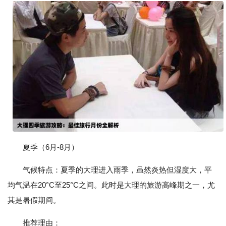
夏季（6月-8月）
气候特点：夏季的大理进入雨季，虽然炎热但湿度大，平
均气温在20°C至25°C之间。此时是大理的旅游高峰期之一，尤
其是暑假期间。
推荐理由：