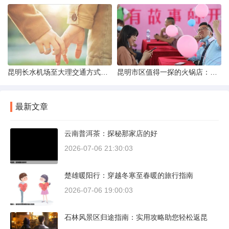
昆明长水机场至大理交通方式解析
昆明市区值得一探的火锅店：舌尖上的暖冬之旅
最新文章
云南普洱茶：探秘那家店的好
2026-07-06 21:30:03
楚雄暖阳行：穿越冬寒至春暖的旅行指南
2026-07-06 19:00:03
石林风景区归途指南：实用攻略助您轻松返昆