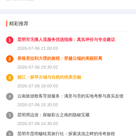
精彩推荐
昆明市无痛人流服务优选指南：真实评价与专业建议
1
2026-07-06 21:00:03
香格里拉到大理的旅程：穿越云端的美丽距离
2
2026-07-06 19:30:02
丽江：探寻古城与自然的绝美交融
3
2026-07-06 16:00:03
云南旅游散客导游服务：满意与否的实地考察与真实反馈
4
2026-07-06 15:30:03
昆明周边游：探秘彩云之南的隐秘宝藏
5
2026-07-06 14:30:03
昆明市昆明穆桂英旅行社：探索滇池之畔的传奇旅程
6