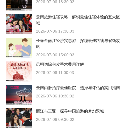
2026-07-06 18:30:02
云南旅游住宿攻略：解锁最佳住宿体验的五大区
域
2026-07-06 17:30:03
长春至丽江经济实惠游：探秘最佳路线与省钱攻
略
2026-07-06 15:00:03
昆明切除包皮手术费用详解
2026-07-06 11:00:03
云南丙肝治疗最佳医院：选择与评估的实用指南
2026-07-06 10:30:02
丽江与三亚：探寻中国旅游的梦幻双城
2026-07-06 09:30:02