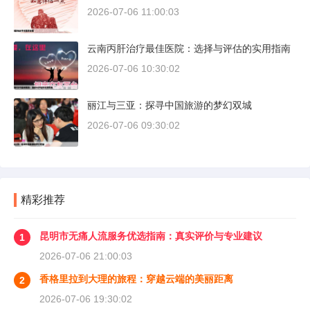
2026-07-06 11:00:03
云南丙肝治疗最佳医院：选择与评估的实用指南
2026-07-06 10:30:02
丽江与三亚：探寻中国旅游的梦幻双城
2026-07-06 09:30:02
精彩推荐
昆明市无痛人流服务优选指南：真实评价与专业建议
1
2026-07-06 21:00:03
香格里拉到大理的旅程：穿越云端的美丽距离
2
2026-07-06 19:30:02