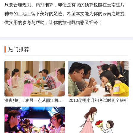
只要合理规划、精打细算，即便是有限的预算也能在云南这片
神奇的土地上留下美好的足迹。希望本文能为你的云南之旅提
供实用的参考与帮助，让你的旅程既精彩又经济！
热门推荐
深夜独行：凌晨一点从丽江机场前往市区的实用指南
2013昆明小升初考试时间全解析