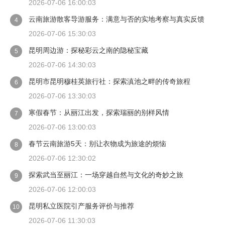
2026-07-06 16:00:03
云南旅游散客导游服务：满意与否的实地考察与真实反馈
4
2026-07-06 15:30:03
昆明周边游：探秘彩云之南的隐秘宝藏
5
2026-07-06 14:30:03
昆明市昆明穆桂英旅行社：探索滇池之畔的传奇旅程
6
2026-07-06 13:30:03
寒假春节：从丽江出发，探索瑞丽的别样风情
7
2026-07-06 13:00:03
春节云南旅游5天：别让衣物成为旅途的烦恼
8
2026-07-06 12:30:02
探索武当至丽江：一场穿越自然与文化的奇妙之旅
9
2026-07-06 12:00:03
昆明私立医院引产服务评价与推荐
10
2026-07-06 11:30:03