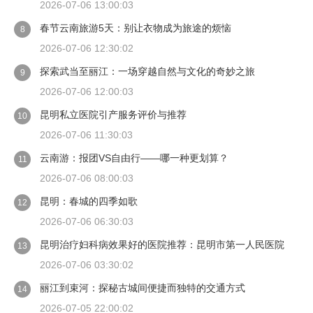
2026-07-06 13:00:03
春节云南旅游5天：别让衣物成为旅途的烦恼
8
2026-07-06 12:30:02
探索武当至丽江：一场穿越自然与文化的奇妙之旅
9
2026-07-06 12:00:03
昆明私立医院引产服务评价与推荐
10
2026-07-06 11:30:03
云南游：报团VS自由行——哪一种更划算？
11
2026-07-06 08:00:03
昆明：春城的四季如歌
12
2026-07-06 06:30:03
昆明治疗妇科病效果好的医院推荐：昆明市第一人民医院
13
2026-07-06 03:30:02
丽江到束河：探秘古城间便捷而独特的交通方式
14
2026-07-05 22:00:02