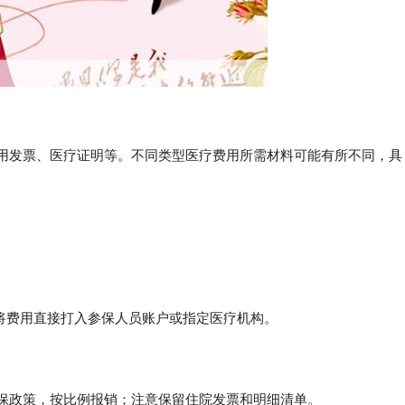
费用发票、医疗证明等。不同类型医疗费用所需材料可能有所不同，具
将费用直接打入参保人员账户或指定医疗机构。
医保政策，按比例报销；注意保留住院发票和明细清单。