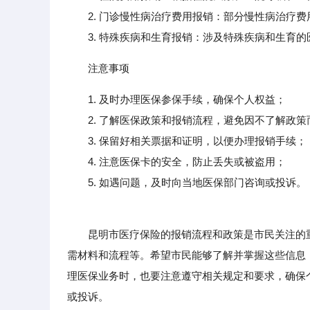
2. 门诊慢性病治疗费用报销：部分慢性病治疗费
3. 特殊疾病和生育报销：涉及特殊疾病和生育的
注意事项
1. 及时办理医保参保手续，确保个人权益；
2. 了解医保政策和报销流程，避免因不了解政策
3. 保留好相关票据和证明，以便办理报销手续；
4. 注意医保卡的安全，防止丢失或被盗用；
5. 如遇问题，及时向当地医保部门咨询或投诉。
昆明市医疗保险的报销流程和政策是市民关注的重
需材料和流程等。希望市民能够了解并掌握这些信息
理医保业务时，也要注意遵守相关规定和要求，确保
或投诉。