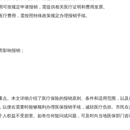
用可按规定申请报销，需提供相关医疗证明和费用发票。
医疗费用，需按照特殊政策规定办理报销手续。
而影响报销；
点。本文详细介绍了医疗保险的报销原则、条件和适用范围，以及
，以便在需要时能够顺利办理医保报销手续，减轻医疗负担。市民在
个人权益不受损害。如有任何疑问或问题，可及时向当地医保部门咨