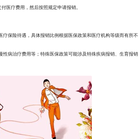
支付医疗费用，然后按照规定申请报销。
受医疗保险待遇，具体报销比例根据医保政策和医疗机构等级而有所不
慢性病治疗费用等；特殊医保政策可能涉及特殊疾病报销、生育报销