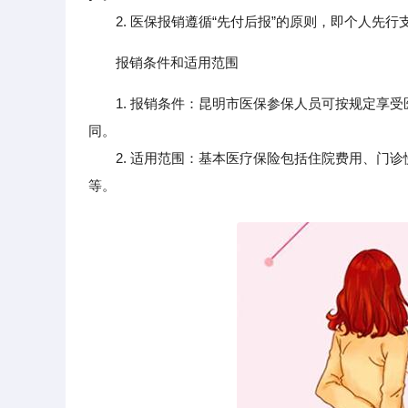
2. 医保报销遵循“先付后报”的原则，即个人先行
报销条件和适用范围
1. 报销条件：昆明市医保参保人员可按规定享
同。
2. 适用范围：基本医疗保险包括住院费用、门诊
等。