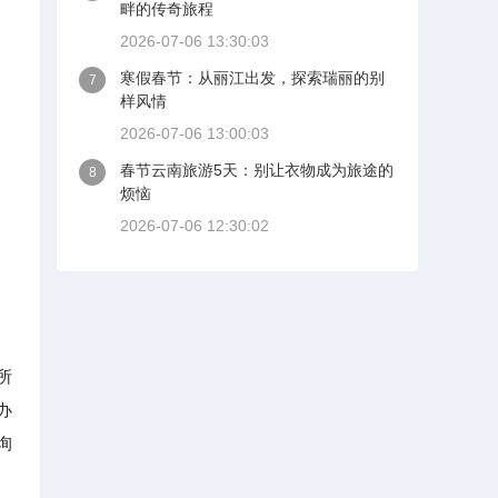
畔的传奇旅程
2026-07-06 13:30:03
寒假春节：从丽江出发，探索瑞丽的别
7
样风情
2026-07-06 13:00:03
春节云南旅游5天：别让衣物成为旅途的
8
烦恼
2026-07-06 12:30:02
所
办
询