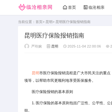
首页
临沧相亲
当前位置：
首页
>
昆明
> 昆明医疗保险报销指南
昆明医疗保险报销指南
严玲婉
昆明
2025-11-04 22:00:06
2
昆明
市医疗保险报销流程是广大市民关注的重点
项等，以帮助市民更顺利地享受医保服务。
医疗保险报销的基本原则
1. 医疗保险的基本原则包括广泛性、公平性、
担。