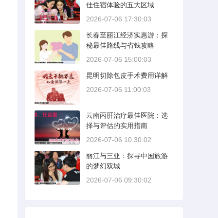
佳住宿体验的五大区域
2026-07-06 17:30:03
长春至丽江经济实惠游：探
秘最佳路线与省钱攻略
2026-07-06 15:00:03
昆明切除包皮手术费用详解
2026-07-06 11:00:03
云南丙肝治疗最佳医院：选
择与评估的实用指南
2026-07-06 10:30:02
丽江与三亚：探寻中国旅游
的梦幻双城
2026-07-06 09:30:02