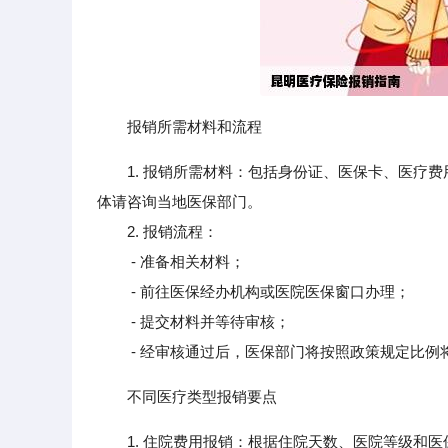
报销所需材料和流程
1. 报销所需材料：包括身份证、医保卡、医疗
体请咨询当地医保部门。
2. 报销流程：
- 准备相关材料；
- 前往医保经办机构或医院医保窗口办理；
- 提交材料并等待审核；
- 经审核通过后，医保部门将按照政策规定比例
不同医疗类型报销要点
1. 住院费用报销：根据住院天数、医院等级和