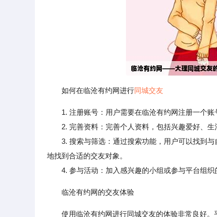
如何在临沧有约网进行
同城交友
1. 注册账号：用户需要在临沧有约网注册一个
2. 完善资料：完善个人资料，包括兴趣爱好、生
3. 搜索与筛选：通过搜索功能，用户可以找到与
地找到合适的交友对象。
4. 参与活动：加入感兴趣的小组或参与平台组织
临沧有约网的交友体验
使用临沧有约网进行同城交友的体验非常良好。