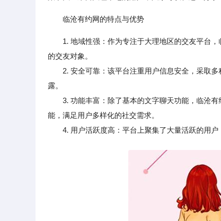
临沧有约网的特点与优势
1. 地域性强：作为专注于大理地区的交友平台
的交友对象。
2. 安全可靠：该平台注重用户信息安全，采取多
露。
3. 功能丰富：除了基本的文字聊天功能，临沧有
能，满足用户多样化的社交需求。
4. 用户活跃度高：平台上聚集了大量活跃的用户