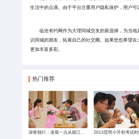
生活中的点滴。由于平台注重用户隐私保护，用户可
临沧有约网作为大理同城交友的新选择，为当地居
识同城的朋友，拓展自己的社交圈。如果您也希望在
更加丰富多彩。
热门推荐
深夜独行：凌晨一点从丽江机场前往市区的实用指南