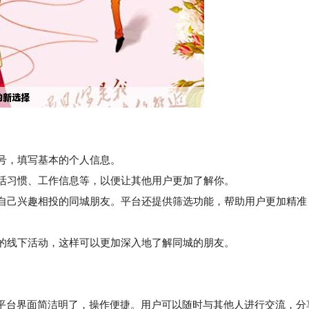
账号，填写基本的个人信息。
活习惯、工作信息等，以便让其他用户更加了解你。
自己兴趣相投的同城朋友。平台还提供筛选功能，帮助用户更加精准
的线下活动，这样可以更加深入地了解同城的朋友。
平台界面简洁明了，操作便捷。用户可以随时与其他人进行交流，分