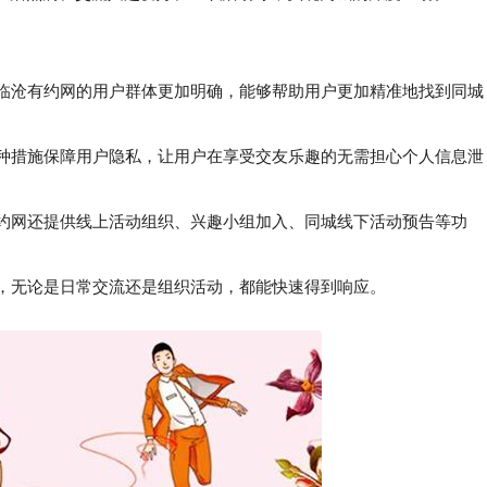
，临沧有约网的用户群体更加明确，能够帮助用户更加精准地找到同城
种措施保障用户隐私，让用户在享受交友乐趣的无需担心个人信息泄
约网还提供线上活动组织、兴趣小组加入、同城线下活动预告等功
，无论是日常交流还是组织活动，都能快速得到响应。