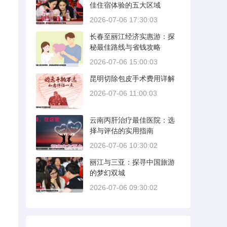
佳住宿体验的五大区域
2026-07-06 17:30:03
长春至丽江经济实惠游：探
秘最佳路线与省钱攻略
2026-07-06 15:00:03
昆明切除包皮手术费用详解
2026-07-06 11:00:03
云南丙肝治疗最佳医院：选
择与评估的实用指南
2026-07-06 10:30:02
丽江与三亚：探寻中国旅游
的梦幻双城
2026-07-06 09:30:02