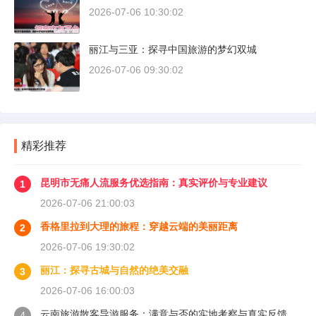
2026-07-06 10:30:02
丽江与三亚：探寻中国旅游的梦幻双城
2026-07-06 09:30:02
精彩推荐
昆明市无痛人流服务优选指南：真实评价与专业建议
1
2026-07-06 21:00:03
香格里拉到大理的旅程：穿越云端的美丽距离
2
2026-07-06 19:30:02
丽江：探寻古城与自然的绝美交融
3
2026-07-06 16:00:03
云南旅游散客导游服务：满意与否的实地考察与真实反馈
4