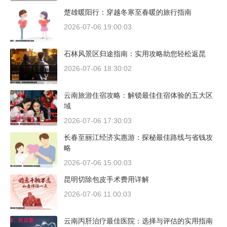
楚雄暖阳行：穿越冬寒至春暖的旅行指南
2026-07-06 19:00:03
石林风景区归途指南：实用攻略助您轻松返昆
2026-07-06 18:30:02
云南旅游住宿攻略：解锁最佳住宿体验的五大区
域
2026-07-06 17:30:03
长春至丽江经济实惠游：探秘最佳路线与省钱攻
略
2026-07-06 15:00:03
昆明切除包皮手术费用详解
2026-07-06 11:00:03
云南丙肝治疗最佳医院：选择与评估的实用指南