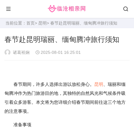
当前位置：
首页
>
昆明
> 春节赴昆明瑞丽、缅甸腾冲旅行须知
春节赴昆明瑞丽、缅甸腾冲旅行须知
诸葛裕娴
2025-08-01 16:25:01
春节期间，许多人选择出游以放松身心。
昆明
、瑞丽和缅
甸腾冲作为热门旅游目的地，其独特的自然风光和气候条件吸
引着众多游客。本文将为您详细介绍春节期间前往这三个地方
的注意事项。
准备事项