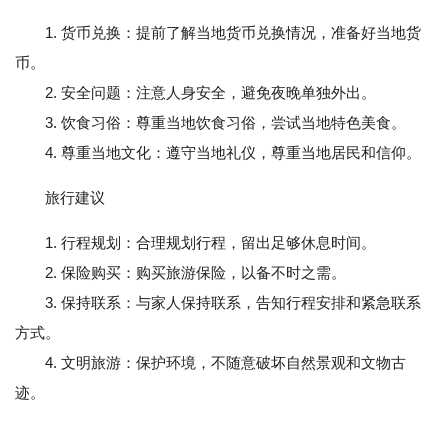
1. 货币兑换：提前了解当地货币兑换情况，准备好当地货
币。
2. 安全问题：注意人身安全，避免夜晚单独外出。
3. 饮食习俗：尊重当地饮食习俗，尝试当地特色美食。
4. 尊重当地文化：遵守当地礼仪，尊重当地居民和信仰。
旅行建议
1. 行程规划：合理规划行程，留出足够休息时间。
2. 保险购买：购买旅游保险，以备不时之需。
3. 保持联系：与家人保持联系，告知行程安排和紧急联系
方式。
4. 文明旅游：保护环境，不随意破坏自然景观和文物古
迹。