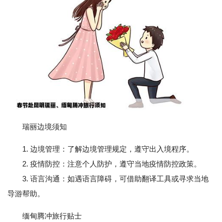
瑞丽边境须知
1. 边境管理：了解边境管理规定，遵守出入境程序。
2. 疫情防控：注意个人防护，遵守当地疫情防控政策。
3. 语言沟通：如遇语言障碍，可借助翻译工具或寻求当地
导游帮助。
缅甸腾冲旅行贴士