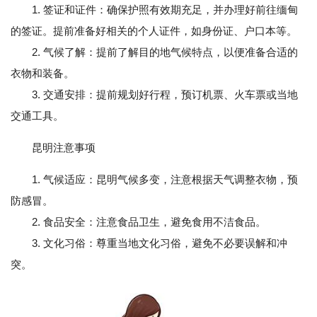
1. 签证和证件：确保护照有效期充足，并办理好前往缅甸
的签证。提前准备好相关的个人证件，如身份证、户口本等。
2. 气候了解：提前了解目的地气候特点，以便准备合适的
衣物和装备。
3. 交通安排：提前规划好行程，预订机票、火车票或当地
交通工具。
昆明注意事项
1. 气候适应：昆明气候多变，注意根据天气调整衣物，预
防感冒。
2. 食品安全：注意食品卫生，避免食用不洁食品。
3. 文化习俗：尊重当地文化习俗，避免不必要误解和冲
突。