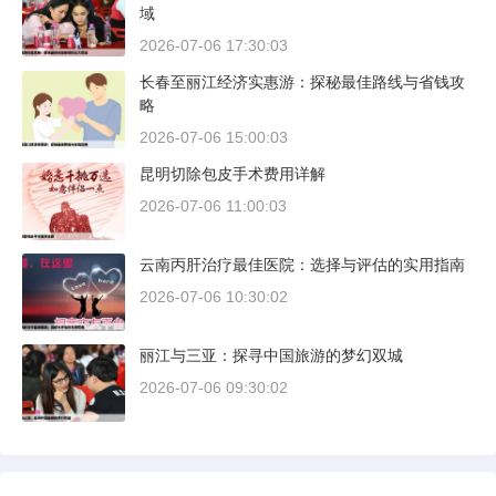
域
2026-07-06 17:30:03
长春至丽江经济实惠游：探秘最佳路线与省钱攻
略
2026-07-06 15:00:03
昆明切除包皮手术费用详解
2026-07-06 11:00:03
云南丙肝治疗最佳医院：选择与评估的实用指南
2026-07-06 10:30:02
丽江与三亚：探寻中国旅游的梦幻双城
2026-07-06 09:30:02