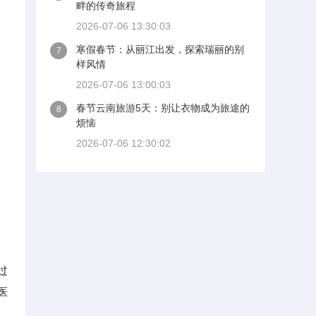
畔的传奇旅程
2026-07-06 13:30:03
寒假春节：从丽江出发，探索瑞丽的别
7
样风情
2026-07-06 13:00:03
春节云南旅游5天：别让衣物成为旅途的
8
烦恼
2026-07-06 12:30:02
过
医