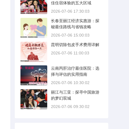
佳住宿体验的五大区域
2026-07-06 17:30:03
长春至丽江经济实惠游：探
秘最佳路线与省钱攻略
2026-07-06 15:00:03
昆明切除包皮手术费用详解
2026-07-06 11:00:03
云南丙肝治疗最佳医院：选
择与评估的实用指南
2026-07-06 10:30:02
丽江与三亚：探寻中国旅游
的梦幻双城
2026-07-06 09:30:02