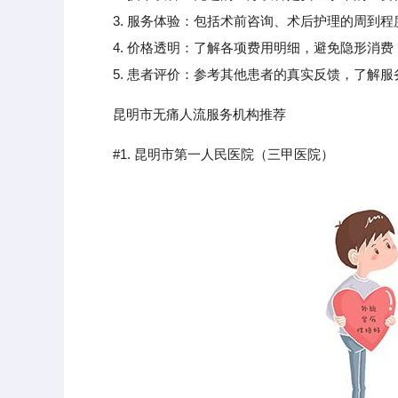
3. 服务体验：包括术前咨询、术后护理的周到程
4. 价格透明：了解各项费用明细，避免隐形消费
5. 患者评价：参考其他患者的真实反馈，了解服
昆明市无痛人流服务机构推荐
#1. 昆明市第一人民医院（三甲医院）