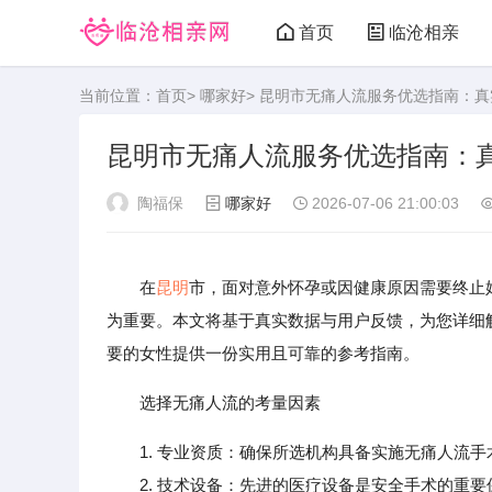
首页
临沧相亲
当前位置：
首页
>
哪家好
> 昆明市无痛人流服务优选指南：
昆明市无痛人流服务优选指南：
陶福保
哪家好
2026-07-06 21:00:03
在
昆明
市，面对意外怀孕或因健康原因需要终止
为重要。本文将基于真实数据与用户反馈，为您详细
要的女性提供一份实用且可靠的参考指南。
选择无痛人流的考量因素
1. 专业资质：确保所选机构具备实施无痛人流
2. 技术设备：先进的医疗设备是安全手术的重要