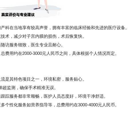
其妇产科在当地享有较高声誉，拥有丰富的临床经验和先进的医疗设备
技术，减少对子宫内膜的损伤，术后恢复快。
随访服务细致，医生专业且耐心。
用约在2000-3000元人民币之间，具体根据个人情况而定。
人流是其特色项目之一，环境私密，服务贴心。
合B超监测，确保手术精准无误。
跟踪服务都非常顺畅，医护人员态度好，环境干净舒适。
性化服务如营养指导等，总费用约在3000-4000元人民币。