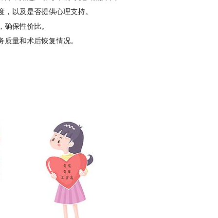
度，以及是否提供心理支持。
，确保性价比。
务质量和术后恢复情况。