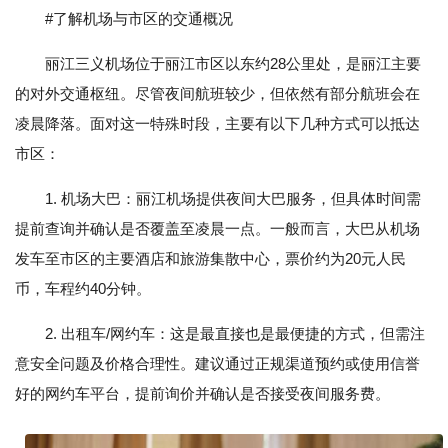
#了解机场与市区的交通概况
丽江三义机场位于丽江市区以东约28公里处，是丽江主要
的对外交通枢纽。尽管夜间航班较少，但依然有部分航班会在
凌晨降落。面对这一特殊时段，主要有以下几种方式可以抵达
市区：
1. 机场大巴：丽江机场提供夜间大巴服务，但具体时间需
提前查询并确认是否覆盖至凌晨一点。一般而言，大巴从机场
发车至市区的主要酒店和旅游集散中心，票价约为20元人民
币，车程约40分钟。
2. 出租车/网约车：这是最直接也是最便捷的方式，但需注
意安全问题及价格合理性。建议通过正规渠道预约或使用信誉
好的网约车平台，提前询价并确认是否接受夜间服务费。