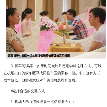
3. 拼车/顺风车：如果时间允许且愿意尝试这种方式，可以
在机场出口的候车区寻找同往市区的乘客一起拼车。这种方式
成本较低，但需注意核对车辆信息及司机资质。
#选择合适的交通方式
1. 机场大巴（假设凌晨一点仍有服务）：