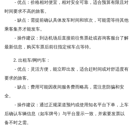
- 优点：价格相对便宜，相对安全可靠，适合预算有限且对
时间要求不高的旅客。
- 缺点：需提前确认具体发车时间和班次，可能需等待其他
乘客集齐才能发车。
- 操作建议：到达机场后直接前往售票处或咨询客服台了解
最新信息，购买车票后前往指定候车点等待。
2. 出租车/网约车：
- 优点：灵活方便，能立即出发，适合赶时间或对舒适度有
要求的旅客。
- 缺点：费用可能因夜间服务费而略高，需注意防骗和安
全。
- 操作建议：通过正规渠道预约或使用知名平台下单，上车
后确认车辆信息（如车牌号）与平台显示一致，并索要发票以
备不时之需。