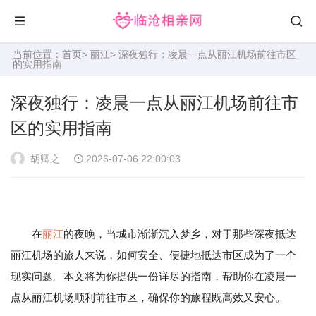
当前位置：
首页
>
丽江
> 深夜独行：凌晨一点从丽江机场前往市区
的实用指南
深夜独行：凌晨一点从丽江机场前往市
区的实用指南
胡卿之
2026-07-06 22:00:03
在
丽江
的夜晚，当城市渐渐沉入梦乡，对于那些深夜抵达
丽江机场的旅人来说，如何安全、便捷地抵达市区成为了一个
现实问题。本文将为你提供一份详尽的指南，帮助你在凌晨一
点从丽江机场顺利前往市区，确保你的旅程既高效又安心。