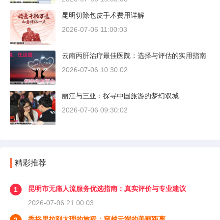
昆明切除包皮手术费用详解
2026-07-06 11:00:03
云南丙肝治疗最佳医院：选择与评估的实用指南
2026-07-06 10:30:02
丽江与三亚：探寻中国旅游的梦幻双城
2026-07-06 09:30:02
精彩推荐
昆明市无痛人流服务优选指南：真实评价与专业建议
1
2026-07-06 21:00:03
香格里拉到大理的旅程：穿越云端的美丽距离