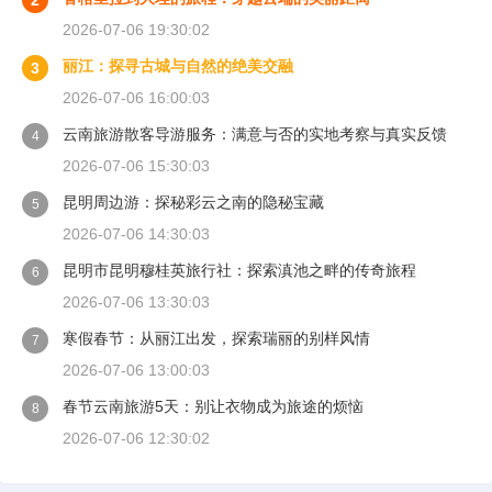
2
2026-07-06 19:30:02
丽江：探寻古城与自然的绝美交融
3
2026-07-06 16:00:03
云南旅游散客导游服务：满意与否的实地考察与真实反馈
4
2026-07-06 15:30:03
昆明周边游：探秘彩云之南的隐秘宝藏
5
2026-07-06 14:30:03
昆明市昆明穆桂英旅行社：探索滇池之畔的传奇旅程
6
2026-07-06 13:30:03
寒假春节：从丽江出发，探索瑞丽的别样风情
7
2026-07-06 13:00:03
春节云南旅游5天：别让衣物成为旅途的烦恼
8
2026-07-06 12:30:02