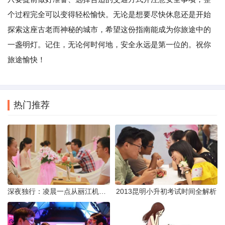
个过程完全可以变得轻松愉快。无论是想要尽快休息还是开始
探索这座古老而神秘的城市，希望这份指南能成为你旅途中的
一盏明灯。记住，无论何时何地，安全永远是第一位的。祝你
旅途愉快！
热门推荐
深夜独行：凌晨一点从丽江机场前往市区的实用指南
2013昆明小升初考试时间全解析