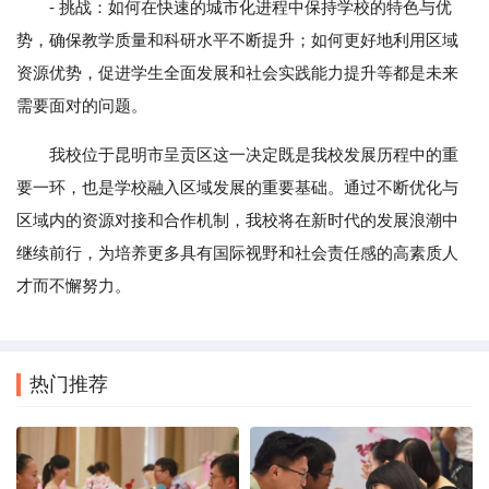
- 挑战：如何在快速的城市化进程中保持学校的特色与优
势，确保教学质量和科研水平不断提升；如何更好地利用区域
资源优势，促进学生全面发展和社会实践能力提升等都是未来
需要面对的问题。
我校位于昆明市呈贡区这一决定既是我校发展历程中的重
要一环，也是学校融入区域发展的重要基础。通过不断优化与
区域内的资源对接和合作机制，我校将在新时代的发展浪潮中
继续前行，为培养更多具有国际视野和社会责任感的高素质人
才而不懈努力。
热门推荐