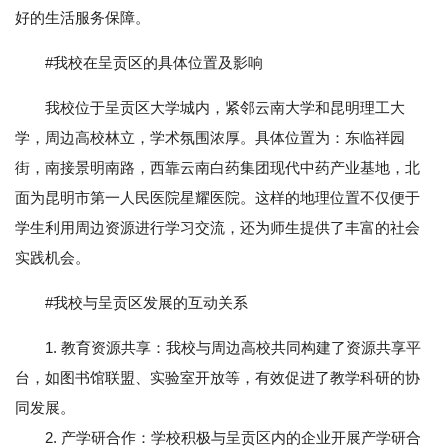
好的生活服务保障。
#我校在呈贡区的具体位置及影响
我校位于呈贡区大学城内，紧邻云南大学和昆明理工大
学，周边高校林立，学术氛围浓厚。具体位置为：东临祥园
街，南接景明南路，西靠云南白药集团现代中药产业基地，北
面为昆明市第一人民医院星耀医院。这样的地理位置不仅便于
学生利用周边资源进行学习交流，还为师生提供了丰富的社会
实践机会。
#我校与呈贡区发展的互动关系
1. 教育资源共享：我校与周边高校共同构建了资源共享平
台，如图书馆联盟、实验室开放等，有效促进了教学科研的协
同发展。
2. 产学研合作：学校积极与呈贡区内的企业开展产学研合