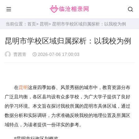
当前位置：
首页
>
昆明
> 昆明市学校区域归属探析：以我校为例
昆明市学校区域归属探析：以我校为例
曹茜青
2026-07-06 17:00:03
在
昆明
这座四季如春、风景秀丽的城市中，教育资源分布
广泛且均衡，各区县均设有众多学校，为广大学子提供了良好
的学习环境。本文旨在探讨我校所属的昆明市具体区域，通过
数据分析和实际调研，力求准确反映我校的地理位置及所属区
域特点，为读者提供一份详实的参考。
#昆明市行政区划概览