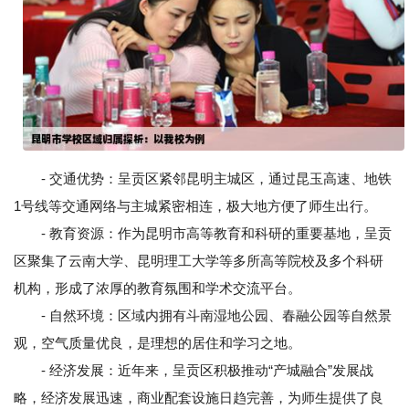
- 交通优势：呈贡区紧邻昆明主城区，通过昆玉高速、地铁
1号线等交通网络与主城紧密相连，极大地方便了师生出行。
- 教育资源：作为昆明市高等教育和科研的重要基地，呈贡
区聚集了云南大学、昆明理工大学等多所高等院校及多个科研
机构，形成了浓厚的教育氛围和学术交流平台。
- 自然环境：区域内拥有斗南湿地公园、春融公园等自然景
观，空气质量优良，是理想的居住和学习之地。
- 经济发展：近年来，呈贡区积极推动“产城融合”发展战
略，经济发展迅速，商业配套设施日趋完善，为师生提供了良