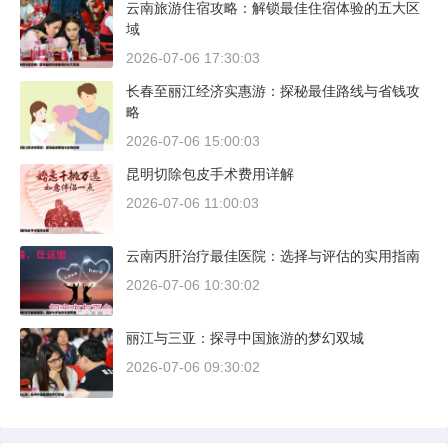
云南旅游住宿攻略：解锁最佳住宿体验的五大区
域
2026-07-06 17:30:03
长春至丽江经济实惠游：探秘最佳路线与省钱攻
略
2026-07-06 15:00:03
昆明切除包皮手术费用详解
2026-07-06 11:00:03
云南丙肝治疗最佳医院：选择与评估的实用指南
2026-07-06 10:30:02
丽江与三亚：探寻中国旅游的梦幻双城
2026-07-06 09:30:02