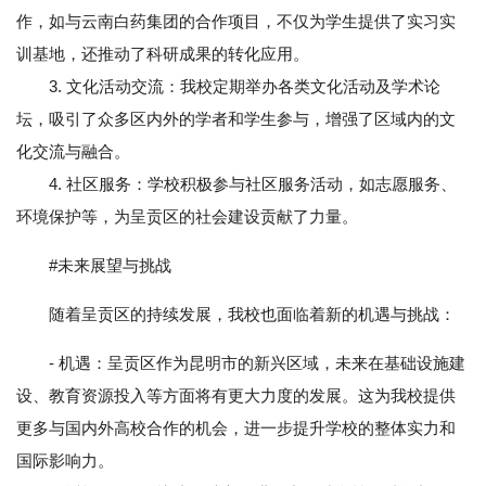
作，如与云南白药集团的合作项目，不仅为学生提供了实习实
训基地，还推动了科研成果的转化应用。
3. 文化活动交流：我校定期举办各类文化活动及学术论
坛，吸引了众多区内外的学者和学生参与，增强了区域内的文
化交流与融合。
4. 社区服务：学校积极参与社区服务活动，如志愿服务、
环境保护等，为呈贡区的社会建设贡献了力量。
#未来展望与挑战
随着呈贡区的持续发展，我校也面临着新的机遇与挑战：
- 机遇：呈贡区作为昆明市的新兴区域，未来在基础设施建
设、教育资源投入等方面将有更大力度的发展。这为我校提供
更多与国内外高校合作的机会，进一步提升学校的整体实力和
国际影响力。