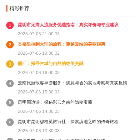
精彩推荐
昆明市无痛人流服务优选指南：真实评价与专业建议
1
2026-07-06 21:00:03
香格里拉到大理的旅程：穿越云端的美丽距离
2
2026-07-06 19:30:02
丽江：探寻古城与自然的绝美交融
3
2026-07-06 16:00:03
云南旅游散客导游服务：满意与否的实地考察与真实反馈
4
2026-07-06 15:30:03
昆明周边游：探秘彩云之南的隐秘宝藏
5
2026-07-06 14:30:03
昆明市昆明穆桂英旅行社：探索滇池之畔的传奇旅程
6
2026-07-06 13:30:03