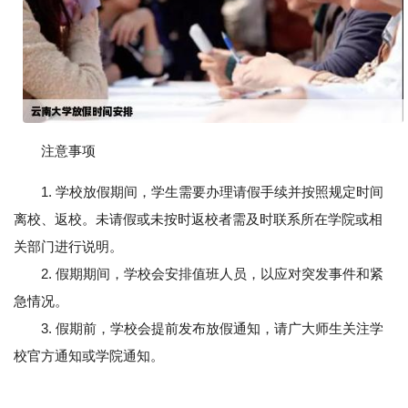
注意事项
1. 学校放假期间，学生需要办理请假手续并按照规定时间
离校、返校。未请假或未按时返校者需及时联系所在学院或相
关部门进行说明。
2. 假期期间，学校会安排值班人员，以应对突发事件和紧
急情况。
3. 假期前，学校会提前发布放假通知，请广大师生关注学
校官方通知或学院通知。