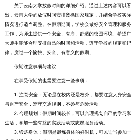
关于云南大学放假时间的详细介绍。通过上述内容可以看
出，云南大学的放假时间安排遵循国家规定，并结合学校实际
情况进行适当调整。在假期期间，学校会做好安全管理和服务
工作，为师生提供一个安全、有序、舒适的校园环境。希望广
大师生能够合理安排自己的时间和活动，遵守学校的规定和纪
律，度过一个愉快、安全、有意义的假期。
假期注意事项与建议
在享受假期的也需要注意一些事项：
1. 注意安全：无论是在校内还是校外，都要注意人身安全
与财产安全，遵守交通规则，不参与危险活动。
2. 合理规划：假期时间较长，可以合理规划自己的学习和
生活，参加一些有益的实践活动或志愿服务活动。
3. 锻炼身体：假期是锻炼身体的好时机，可以适当参加一