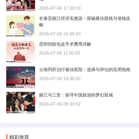
2026-07-06 17:30:03
长春至丽江经济实惠游：探秘最佳路线与省钱攻
略
2026-07-06 15:00:03
昆明切除包皮手术费用详解
2026-07-06 11:00:03
云南丙肝治疗最佳医院：选择与评估的实用指南
2026-07-06 10:30:02
丽江与三亚：探寻中国旅游的梦幻双城
2026-07-06 09:30:02
精彩推荐