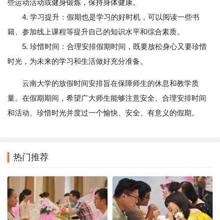
些运动活动或健身锻炼，保持身体健康。
4. 学习提升：假期也是学习的好时机，可以阅读一些书
籍、参加线上课程等提升自己的知识水平和综合素质。
5. 珍惜时间：合理安排假期时间，既要放松身心又要珍惜
时光，为未来的学习和生活做好充分准备。
云南大学的放假时间安排旨在保障师生的休息和教学质
量。在假期期间，希望广大师生能够注意安全、合理安排时间
和活动、珍惜时光并度过一个愉快、安全、有意义的假期。
热门推荐