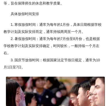
等，旨在保障师生的休息和教学质量。
具体放假时间安排
1. 寒假放假时间：通常为每年的1月份，具体日期根据学校
教学计划及实际安排而定，通常持续两周至一个月。
2. 暑假放假时间：通常为每年的7月份至8月份，也是根据
学校教学计划及实际安排确定，时间较长，一般持续一个月左
右。
3. 国庆节放假时间：根据国家法定节假日规定，通常为10
月1日至7日。