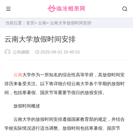
当前位置：
首页
>
云南
> 云南大学放假时间安排
云南大学放假时间安排
公孙娣朗
2025-08-01 20:40:01
云南
大学作为一所知名的综合性高等学府，其放假时间安
排历来备受关注。以下将详细介绍云南大学各个学期的放假时
间，包括寒暑假、国庆节等重要节假日的放假安排。
放假时间概述
云南大学的放假时间安排遵循国家教育部的规定，并结合
学校实际情况进行适当调整。放假时间包括寒暑假、国庆节