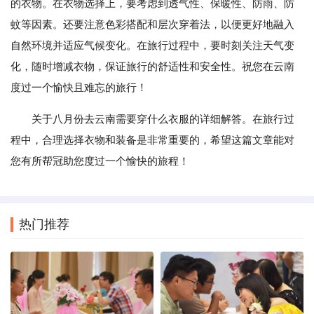
的衣物。在衣物选择上，要考虑到透气性、保暖性、防雨、防
蚊等因素。还要注意色彩搭配和层次穿着法，以便更好地融入
自然环境并适应气候变化。在旅行过程中，要时刻关注天气变
化，随时增减衣物，保证旅行的舒适性和安全性。祝您在云南
度过一个愉快且难忘的旅行！
关于八月份去云南需要穿什么衣服的详细解答。在旅行过
程中，合理选择衣物和装备是非常重要的，希望这篇文章能对
您有所帮冠助您度过一个愉快的旅程！
热门推荐