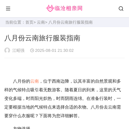
当前位置：
首页
>
云南
> 八月份云南旅行服装指南
八月份云南旅行服装指南
江昭强
2025-08-01 21:30:02
八月份的
云南
，位于西南边陲，以其丰富的自然景观和多
样的气候特点吸引着无数游客。随着夏日的到来，这里的天气
变化多端，时而阳光炽热，时而阴雨连绵。在准备行装时，一
定要根据当地的气候特点来选择合适的衣物。八月份去云南需
要穿什么衣服呢？下面将为您详细解答。
衣物选择