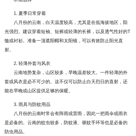
1. 夏季日常穿着
八月份的云南，白天温度较高，尤其是在低海拔地区，阳
光强烈。建议穿着短袖、短裤或轻薄的长裤，以及透气性好的T
恤或衬衫。准备一顶遮阳帽和太阳镜，可以有效防止阳光直
射。
2. 轻薄外套与风衣
云南地势复杂，山区较多，早晚温差较大。一件轻薄的外
套或风衣是必不可少的。这不仅可以防止白天烈日的直射，还
能在早晚或山区提供足够的保暖。
3. 雨具与防蚊用品
八月份的云南时常会有阵雨或雷雨，因此一把雨伞或雨衣
是必备的。云南的蚊虫较多，防蚊液、驱蚊手环等也是必备的
防虫用品。