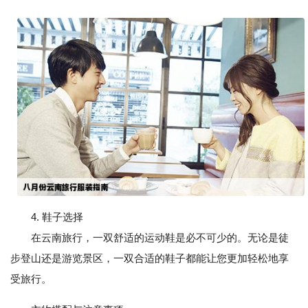
4. 鞋子选择
在云南旅行，一双舒适的运动鞋是必不可少的。无论是徒
步登山还是游览景区，一双合适的鞋子都能让您更加轻松地享
受旅行。