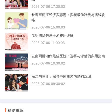
2026-07-06 17:30:03
长春至丽江经济实惠游：探秘最佳路线与省钱攻
略
2026-07-06 15:00:03
昆明切除包皮手术费用详解
2026-07-06 11:00:03
云南丙肝治疗最佳医院：选择与评估的实用指南
2026-07-06 10:30:02
丽江与三亚：探寻中国旅游的梦幻双城
2026-07-06 09:30:02
精彩推荐