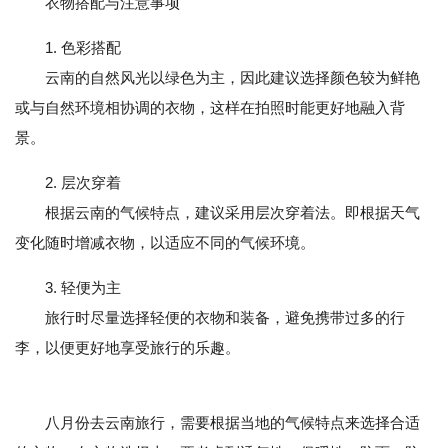
衣物搭配与注意事项
1. 色彩搭配
云南的自然风光以绿色为主，因此建议选择颜色较为鲜艳
或与自然环境相协调的衣物，这样在拍照时能更好地融入背
景。
2. 层次穿着
根据云南的气候特点，建议采用层次穿着法。即根据天气
变化随时增减衣物，以适应不同的气候环境。
3. 轻便为主
旅行时尽量选择轻便的衣物和装备，避免携带过多的行
李，以便更好地享受旅行的乐趣。
八月份去云南旅行，需要根据当地的气候特点来选择合适