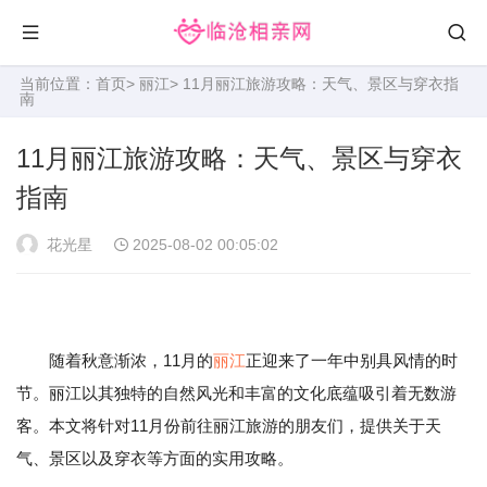
当前位置：
首页
>
丽江
> 11月丽江旅游攻略：天气、景区与穿衣指
南
11月丽江旅游攻略：天气、景区与穿衣
指南
花光星
2025-08-02 00:05:02
随着秋意渐浓，11月的
丽江
正迎来了一年中别具风情的时
节。丽江以其独特的自然风光和丰富的文化底蕴吸引着无数游
客。本文将针对11月份前往丽江旅游的朋友们，提供关于天
气、景区以及穿衣等方面的实用攻略。