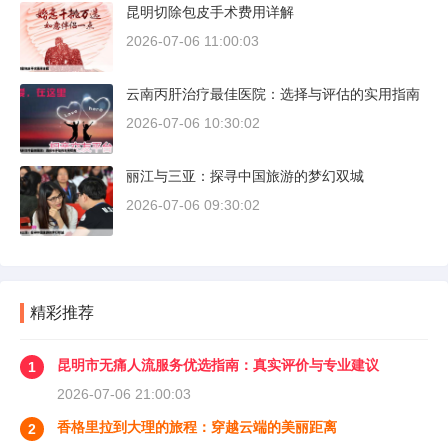
昆明切除包皮手术费用详解
2026-07-06 11:00:03
云南丙肝治疗最佳医院：选择与评估的实用指南
2026-07-06 10:30:02
丽江与三亚：探寻中国旅游的梦幻双城
2026-07-06 09:30:02
精彩推荐
昆明市无痛人流服务优选指南：真实评价与专业建议
1
2026-07-06 21:00:03
香格里拉到大理的旅程：穿越云端的美丽距离
2