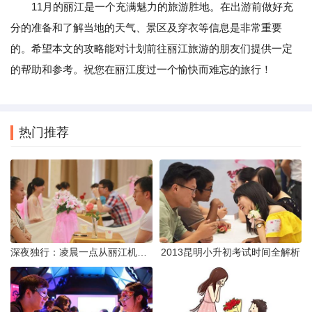
11月的丽江是一个充满魅力的旅游胜地。在出游前做好充
分的准备和了解当地的天气、景区及穿衣等信息是非常重要
的。希望本文的攻略能对计划前往丽江旅游的朋友们提供一定
的帮助和参考。祝您在丽江度过一个愉快而难忘的旅行！
热门推荐
深夜独行：凌晨一点从丽江机场前往市区的实用指南
2013昆明小升初考试时间全解析