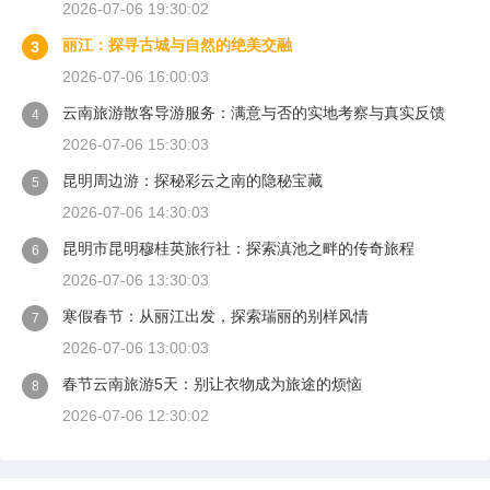
2026-07-06 19:30:02
丽江：探寻古城与自然的绝美交融
3
2026-07-06 16:00:03
云南旅游散客导游服务：满意与否的实地考察与真实反馈
4
2026-07-06 15:30:03
昆明周边游：探秘彩云之南的隐秘宝藏
5
2026-07-06 14:30:03
昆明市昆明穆桂英旅行社：探索滇池之畔的传奇旅程
6
2026-07-06 13:30:03
寒假春节：从丽江出发，探索瑞丽的别样风情
7
2026-07-06 13:00:03
春节云南旅游5天：别让衣物成为旅途的烦恼
8
2026-07-06 12:30:02