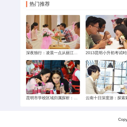
热门推荐
深夜独行：凌晨一点从丽江机场前往市区的实用指南
昆明市学校区域归属探析：以我校为例
Cop