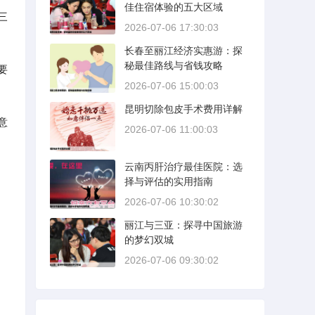
佳住宿体验的五大区域
三
2026-07-06 17:30:03
长春至丽江经济实惠游：探
秘最佳路线与省钱攻略
要
2026-07-06 15:00:03
昆明切除包皮手术费用详解
意
2026-07-06 11:00:03
云南丙肝治疗最佳医院：选
择与评估的实用指南
2026-07-06 10:30:02
丽江与三亚：探寻中国旅游
的梦幻双城
2026-07-06 09:30:02