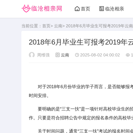
首页
临沧相亲
当前位置：
首页
>
云南
> 2018年6月毕业生可报考2019年
2018年6月毕业生可报考201
周维强
云南
2025-08-02 04:00:02
1
对于2018年6月份毕业的学子而言，是否能够报考2
时间安排。
要明确的是“三支一扶”是一项针对高校毕业生
作。只要是符合招聘公告中规定的报名条件的高校毕
关于时间问题，通常“三支一扶”考试的报名时间