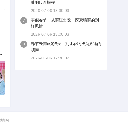
畔的传奇旅程
2026-07-06 13:30:03
寒假春节：从丽江出发，探索瑞丽的别
7
样风情
2026-07-06 13:00:03
春节云南旅游5天：别让衣物成为旅途的
8
烦恼
族的多元文化与生态共存
2026-07-06 12:30:02
火锅店：舌尖上的暖冬之旅
站地图