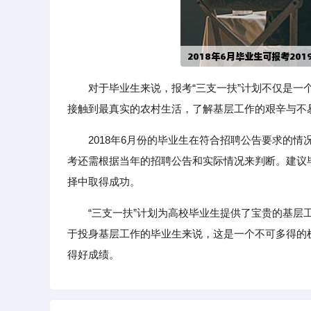
对于毕业生来说，报考“三支一扶”计划不仅是
接触到最真实的农村生活，了解基层工作的艰辛与不
2018年6月份的毕业生在符合招聘公告要求的情
考还需根据当年的招聘公告和实际情况来判断。建议
择中取得成功。
“三支一扶”计划为高校毕业生提供了宝贵的基
于投身基层工作的毕业生来说，这是一个不可多得的
得好成绩。