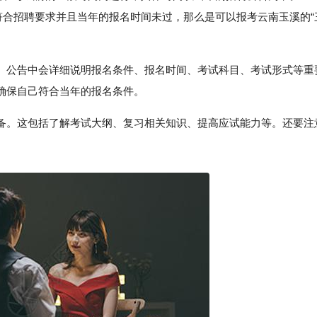
果符合招聘要求并且当年的报名时间未过，那么是可以报考云南玉溪的“
。公告中会详细说明报名条件、报名时间、考试科目、考试形式等重
确保自己符合当年的报名条件。
备。这包括了解考试大纲、复习相关知识、提高应试能力等。还要注
。