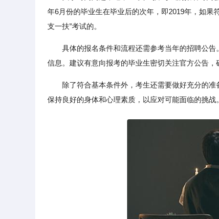
年6月份的毕业生在毕业后的次年，即2019年，如
支一扶”考试的。
具体的报名条件和流程还需参考当年的招聘公告
信息。建议有意向报考的毕业生密切关注官方公告，
除了符合基本条件外，考生还需要做好充分的准
保持良好的身体和心理素质，以应对可能面临的挑战