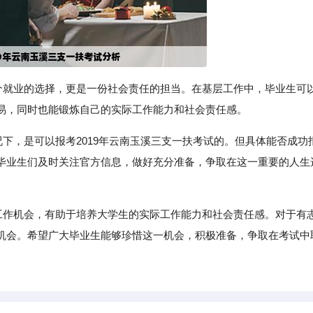
一个就业的选择，更是一份社会责任的担当。在基层工作中，毕业生可
易，同时也能锻炼自己的实际工作能力和社会责任感。
况下，是可以报考2019年云南玉溪三支一扶考试的。但具体能否成功
毕业生们及时关注官方信息，做好充分准备，争取在这一重要的人生
层工作机会，有助于培养大学生的实际工作能力和社会责任感。对于有
机会。希望广大毕业生能够珍惜这一机会，积极准备，争取在考试中