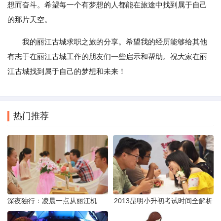
想而奋斗。希望每一个有梦想的人都能在旅途中找到属于自己
的那片天空。
我的丽江古城求职之旅的分享。希望我的经历能够给其他
有志于在丽江古城工作的朋友们一些启示和帮助。祝大家在丽
江古城找到属于自己的梦想和未来！
热门推荐
深夜独行：凌晨一点从丽江机场前往市区的实用指南
2013昆明小升初考试时间全解析