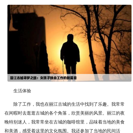
生活体验
除了工作，我也在丽江古城的生活中找到了乐趣。我常常
在闲暇时去逛逛古城的各个角落，欣赏美丽的风景。丽江的夜
晚特别迷人，我常常坐在古城的咖啡馆里，品味着当地的美食
和美酒，感受着这里的文化氛围。我还参加了当地的民间活