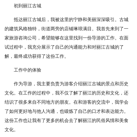
初到丽江古城
抵达丽江古城后，我被这里的宁静和美丽深深吸引。古城
的建筑风格独特，街道两旁的店铺琳琅满目。我首先来到了一
家旅游咨询公司，希望能够在这里找到一份导游的工作。在面
试过程中，我充分展示了自己的沟通能力和对丽江古城的了
解，最终成功获得了这份工作。
工作中的体验
作为导游，我主要负责为游客介绍丽江古城的景点和历史
文化。在工作的过程中，我不仅了解了丽江的历史和文化，还
结识了很多来自不同地方的朋友。在和游客的交流中，我学会
了如何更好地与他人沟通，也锻炼了自己的口才和表达能力。
这份工作也让我有了更多的机会去了解丽江的民俗风情和美食
文化。