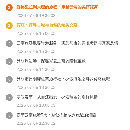
香格里拉到大理的旅程：穿越云端的美丽距离
2
2026-07-06 19:30:02
丽江：探寻古城与自然的绝美交融
3
2026-07-06 16:00:03
云南旅游散客导游服务：满意与否的实地考察与真实反馈
4
2026-07-06 15:30:03
昆明周边游：探秘彩云之南的隐秘宝藏
5
2026-07-06 14:30:03
昆明市昆明穆桂英旅行社：探索滇池之畔的传奇旅程
6
2026-07-06 13:30:03
寒假春节：从丽江出发，探索瑞丽的别样风情
7
2026-07-06 13:00:03
春节云南旅游5天：别让衣物成为旅途的烦恼
8
2026-07-06 12:30:02