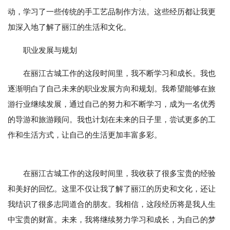
动，学习了一些传统的手工艺品制作方法。这些经历都让我更
加深入地了解了丽江的生活和文化。
职业发展与规划
在丽江古城工作的这段时间里，我不断学习和成长。我也
逐渐明白了自己未来的职业发展方向和规划。我希望能够在旅
游行业继续发展，通过自己的努力和不断学习，成为一名优秀
的导游和旅游顾问。我也计划在未来的日子里，尝试更多的工
作和生活方式，让自己的生活更加丰富多彩。
在丽江古城工作的这段时间里，我收获了很多宝贵的经验
和美好的回忆。这里不仅让我了解了丽江的历史和文化，还让
我结识了很多志同道合的朋友。我相信，这段经历将是我人生
中宝贵的财富。未来，我将继续努力学习和成长，为自己的梦