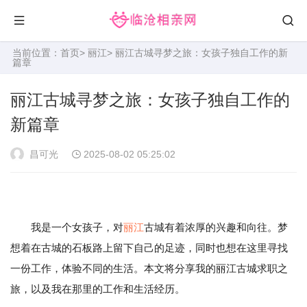
当前位置：
首页
>
丽江
> 丽江古城寻梦之旅：女孩子独自工作的新
篇章
丽江古城寻梦之旅：女孩子独自工作的
新篇章
昌可光
2025-08-02 05:25:02
我是一个女孩子，对
丽江
古城有着浓厚的兴趣和向往。梦
想着在古城的石板路上留下自己的足迹，同时也想在这里寻找
一份工作，体验不同的生活。本文将分享我的丽江古城求职之
旅，以及我在那里的工作和生活经历。