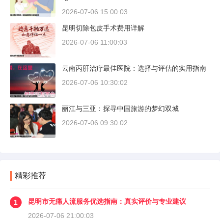
2026-07-06 15:00:03
昆明切除包皮手术费用详解
2026-07-06 11:00:03
云南丙肝治疗最佳医院：选择与评估的实用指南
2026-07-06 10:30:02
丽江与三亚：探寻中国旅游的梦幻双城
2026-07-06 09:30:02
精彩推荐
昆明市无痛人流服务优选指南：真实评价与专业建议
1
2026-07-06 21:00:03