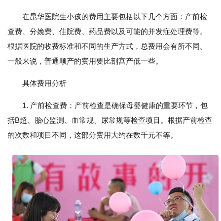
在昆华医院生小孩的费用主要包括以下几个方面：产前检
查费、分娩费、住院费、药品费以及可能的并发症处理费等。
根据医院的收费标准和不同的生产方式，总费用会有所不同。
一般来说，普通顺产的费用要比剖宫产低一些。
具体费用分析
1. 产前检查费：产前检查是确保母婴健康的重要环节，包
括B超、胎心监测、血常规、尿常规等检查项目。根据产前检查
的次数和项目不同，这部分费用大约在数千元不等。