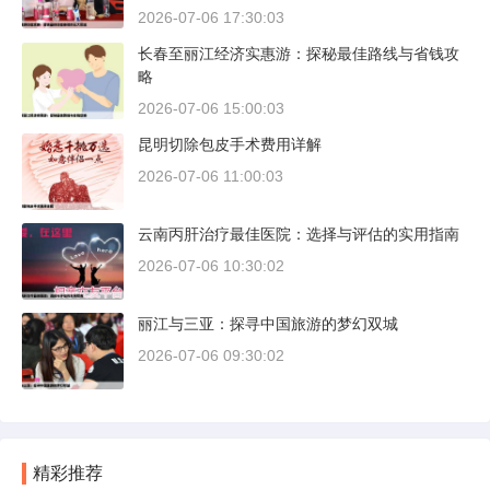
2026-07-06 17:30:03
长春至丽江经济实惠游：探秘最佳路线与省钱攻
略
2026-07-06 15:00:03
昆明切除包皮手术费用详解
2026-07-06 11:00:03
云南丙肝治疗最佳医院：选择与评估的实用指南
2026-07-06 10:30:02
丽江与三亚：探寻中国旅游的梦幻双城
2026-07-06 09:30:02
精彩推荐