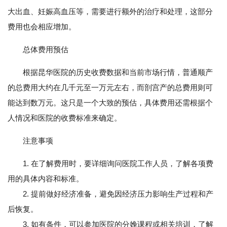
大出血、妊娠高血压等，需要进行额外的治疗和处理，这部分
费用也会相应增加。
总体费用预估
根据昆华医院的历史收费数据和当前市场行情，普通顺产
的总费用大约在几千元至一万元左右，而剖宫产的总费用则可
能达到数万元。这只是一个大致的预估，具体费用还需根据个
人情况和医院的收费标准来确定。
注意事项
1. 在了解费用时，要详细询问医院工作人员，了解各项费
用的具体内容和标准。
2. 提前做好经济准备，避免因经济压力影响生产过程和产
后恢复。
3. 如有条件，可以参加医院的分娩课程或相关培训，了解