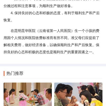
分娩过程和注意事项，为顺利生产做好准备。
4. 保持良好的心态和积极的态度，有利于顺利生产和产后
恢复。
在昆明昆华医院（云南省第一人民医院）生一个小孩的费
用因个人情况和医院收费标准而有所不同。准父母们应提前了
解相关费用，做好经济准备，以确保顺利生产和产后恢复。保
持良好的心态和积极的态度也是顺利生产的重要因素之一。
热门推荐