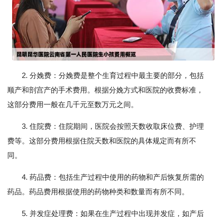
2. 分娩费：分娩费是整个生育过程中最主要的部分，包括
顺产和剖宫产的手术费用。根据分娩方式和医院的收费标准，
这部分费用一般在几千元至数万元之间。
3. 住院费：住院期间，医院会按照天数收取床位费、护理
费等。这部分费用根据住院天数和医院的具体规定而有所不
同。
4. 药品费：包括生产过程中使用的药物和产后恢复所需的
药品。药品费用根据使用的药物种类和数量而有所不同。
5. 并发症处理费：如果在生产过程中出现并发症，如产后