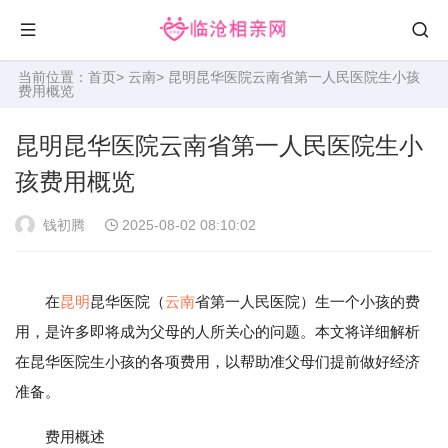
当前位置：
首页
>
云南
> 昆明昆华医院云南省第一人民医院生小孩
费用概览
昆明昆华医院云南省第一人民医院生小
孩费用概览
钱初腾
2025-08-02 08:10:02
在
昆明
昆华医院（
云南
省第一人民医院）生一个小孩的费
用，是许多即将成为父母的人所关心的问题。本文将详细解析
在昆华医院生小孩的各项费用，以帮助准父母们提前做好经济
准备。
费用概述