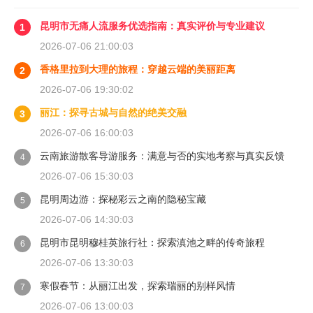
昆明市无痛人流服务优选指南：真实评价与专业建议
1
2026-07-06 21:00:03
香格里拉到大理的旅程：穿越云端的美丽距离
2
2026-07-06 19:30:02
丽江：探寻古城与自然的绝美交融
3
2026-07-06 16:00:03
云南旅游散客导游服务：满意与否的实地考察与真实反馈
4
2026-07-06 15:30:03
昆明周边游：探秘彩云之南的隐秘宝藏
5
2026-07-06 14:30:03
昆明市昆明穆桂英旅行社：探索滇池之畔的传奇旅程
6
2026-07-06 13:30:03
寒假春节：从丽江出发，探索瑞丽的别样风情
7
2026-07-06 13:00:03