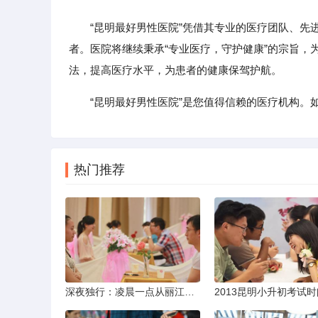
“昆明最好男性医院”凭借其专业的医疗团队、先进
者。医院将继续秉承“专业医疗，守护健康”的宗旨
法，提高医疗水平，为患者的健康保驾护航。
“昆明最好男性医院”是您值得信赖的医疗机构。
热门推荐
深夜独行：凌晨一点从丽江机场前往市区的实用指南