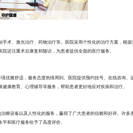
创手术、激光治疗、药物治疗等。医院采用个性化的治疗方案，根据
医院还注重术后康复和随访，为患者提供全面的医疗服务。
院环境优雅舒适，服务态度热情周到。医院提供预约挂号、在线咨询、
展健康教育、心理辅导等服务，帮助患者更好地应对疾病和治疗。
进的治療设备以及人性化的服务，赢得了广大患者的信赖和好评。许多
水平和医疗服务给予了高度评价。