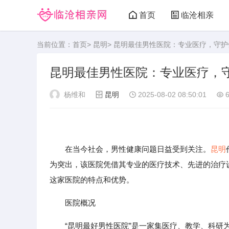
首页
临沧相亲
当前位置：
首页
>
昆明
> 昆明最佳男性医院：专业医疗，守护
昆明最佳男性医院：专业医疗，
杨维和
昆明
2025-08-02 08:50:01
6
在当今社会，男性健康问题日益受到关注。
昆明
为突出，该医院凭借其专业的医疗技术、先进的治疗
这家医院的特点和优势。
医院概况
“昆明最好男性医院”是一家集医疗、教学、科