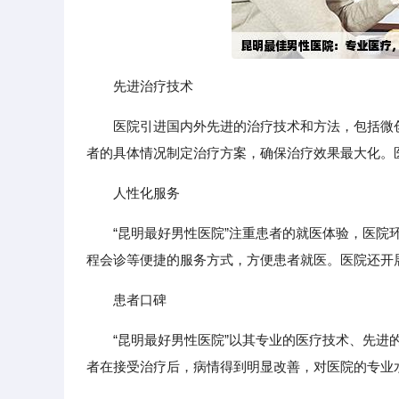
先进治疗技术
医院引进国内外先进的治疗技术和方法，包括微
者的具体情况制定治疗方案，确保治疗效果最大化。
人性化服务
“昆明最好男性医院”注重患者的就医体验，医
程会诊等便捷的服务方式，方便患者就医。医院还开
患者口碑
“昆明最好男性医院”以其专业的医疗技术、先
者在接受治疗后，病情得到明显改善，对医院的专业