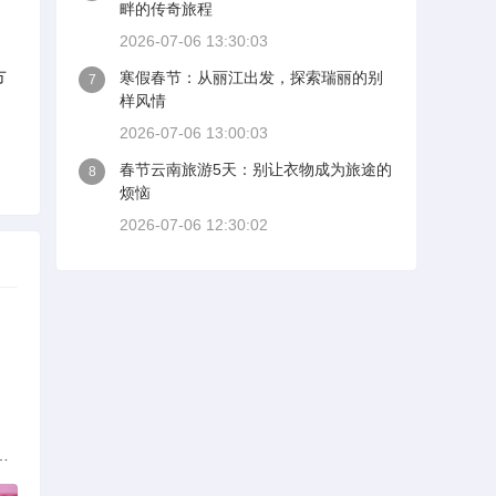
畔的传奇旅程
2026-07-06 13:30:03
方
寒假春节：从丽江出发，探索瑞丽的别
7
样风情
2026-07-06 13:00:03
春节云南旅游5天：别让衣物成为旅途的
8
烦恼
2026-07-06 12:30:02
族的多元文化与生态共存