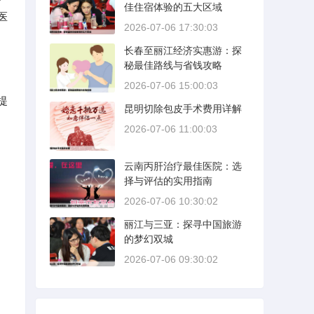
佳住宿体验的五大区域
医
2026-07-06 17:30:03
长春至丽江经济实惠游：探
秘最佳路线与省钱攻略
2026-07-06 15:00:03
提
昆明切除包皮手术费用详解
2026-07-06 11:00:03
云南丙肝治疗最佳医院：选
择与评估的实用指南
2026-07-06 10:30:02
丽江与三亚：探寻中国旅游
的梦幻双城
2026-07-06 09:30:02