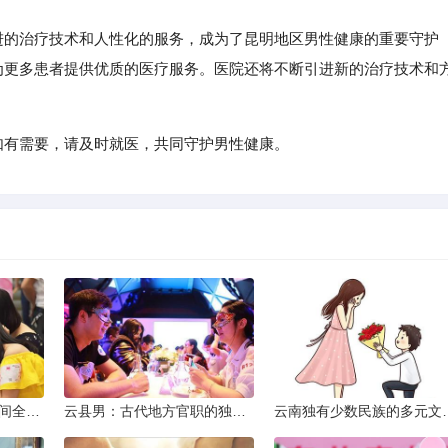
的治疗技术和人性化的服务，成为了昆明地区男性健康的重要守护
，为更多患者提供优质的医疗服务。医院还将不断引进新的治疗技术和
如有需要，请及时就医，共同守护男性健康。
2013昆明小升初考试时间全解析
云县男：古代地方官职的独特风貌
云南独有少数民