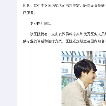
团队，其中不乏国内知名的男科专家。医院设备先进
疗服务。
专业医疗团队
该医院拥有一支由资深男科专家和优秀医务人员
供专业的诊断和治疗方案。医院还定期邀请国内知名