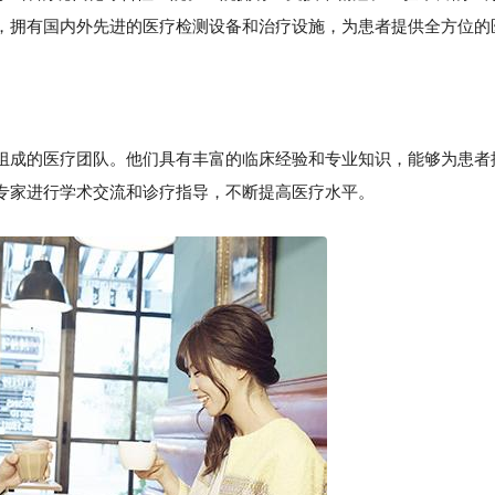
，拥有国内外先进的医疗检测设备和治疗设施，为患者提供全方位的
组成的医疗团队。他们具有丰富的临床经验和专业知识，能够为患者
专家进行学术交流和诊疗指导，不断提高医疗水平。